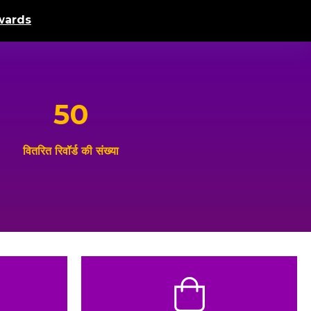
ards
50
वितरित रिवॉर्ड की संख्या