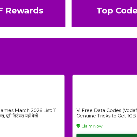
F Rewards
Top Code
mes March 2026 List: 11
Vi Free Data Codes (Vodaf
स, पूरी डिटेल्स यहाँ देखें
Genuine Tricks to Get 1GB
2026
Claim Now