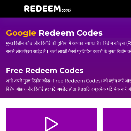
Google
Redeem Codes
मुफ्त रिडीम कोड और रिवॉर्ड की दुनिया में आपका स्वागत है। रिडीम को
सबसे लोकप्रिय साईट है। जहां लाखों गेमर्स प्रतिदिन हजारों के मुफ्त रिडीम क
Free Redeem Codes
अभी अपने मुफ़्त रिडीम कोड (Free Redeem Codes) को क्लेम करें और ग
विशेष ऑफ़र और रिवॉर्ड हर घंटे अपडेट होता है इसलिए प्रत्येक घंटे चेक करें