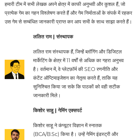
हमारी टीम में सभी लेखक अपने क्षेत्र में काफी अनुभवी और कुशल हैं, जो
प्रत्येक गेम का गहन विश्लेषण करते हैं और गेम निर्माताओं के संपर्क में रहकर
उस गेम से सम्बंधित जानकारी प्राप्त कर आप सभी के साथ साझा करते हैं।
ललित राम | संस्थापक
ललित राम संस्थापक हैं, जिन्हें ब्लॉगिंग और डिजिटल
मार्केटिंग के क्षेत्र में 11 वर्षों से अधिक का गहरा अनुभव
है। वर्तमान में, वे प्लेटफ़ॉर्म की SEO रणनीति और
कंटेंट ऑप्टिमाइजेशन का नेतृत्व करते हैं, ताकि यह
सुनिश्चित किया जा सके कि पाठकों को वही सटीक
जानकारी मिले।
किशोर साहू |
गेमिंग एक्सपर्ट
किशोर साहू ने कंप्यूटर विज्ञान में स्नातक
(BCA/B.Sc) किया है। उन्हें गेमिंग इंडस्ट्री और