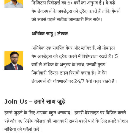
डिजिटल रिवॉर्ड्स का 6+ वर्षों का अनुभव है। वे बड़े
गेम डेवलपर्स के अपडेट्स को ट्रैक करते हैं ताकि गेमर्स
को सबसे पहले सटीक जानकारी मिल सके।
अभिषेक साहू | लेखक
अभिषेक एक समर्पित गेमर और ब्लॉगर हैं, जो मोबाइल
गेम अपडेट्स को ट्रैक करने में विशेषज्ञता रखते हैं। 5
वर्षों से अधिक के अनुभव के साथ, उनकी मुख्य
जिम्मेदारी ‘रियल-टाइम रिसर्च’ करना है। वे गेम
डेवलपर्स की घोषणाओं पर 24/7 पैनी नज़र रखते हैं।
Join Us – हमारे साथ जुड़े
हमसे जुड़ने के लिए आपका बहुत धन्यवाद। हमारी वेबसाइट पर विजिट करते
रहें और नए रिडीम कोड्स की जानकारी सबसे पहले पाने के लिए हमारे सोशल
मीडिया को फॉलो करें।