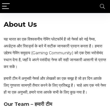
About Us
यह भारत का एक विश्वसनीय गेमिंग प्लेटफॉर्म है जो गेमर्स को नई गेम्स,
अपडेट्स और रिवार्ड्स के बारे में सटीक जानकारी प्रदान करता है। हमारा
उद्देश्य गेमिंग समुदाय (Gaming Community) को एक ऐसा भरोसेमंद
स्थान देना है, जहाँ वे अपने पसंदीदा गेम्स की सही जानकारी आसानी से प्राप्त
कर सकें।
हमारी टीम में अनुभवी गेमर्स और लेखकों का एक समूह है जो हर दिन आपके
लिए गुणवत्ता सामग्री तैयार करने के लिए प्रतिबद्ध है। चाहे आप एक नये गेमर
हों या एक अनुभवी, हमारे पास आपके सभी के लिए कुछ नया है।
Our Team – हमारी टीम