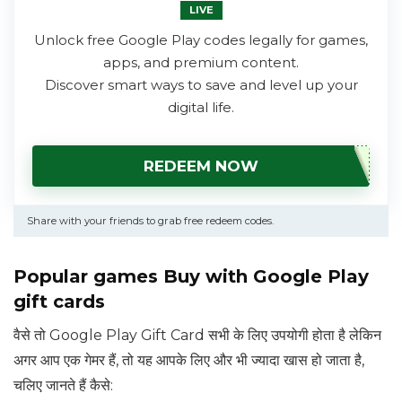
LIVE
Unlock free Google Play codes legally for games,
apps, and premium content.
Discover smart ways to save and level up your
digital life.
REDEEM NOW
Share with your friends to grab free redeem codes.
Popular games Buy with Google Play
gift cards
वैसे तो Google Play Gift Card सभी के लिए उपयोगी होता है लेकिन
अगर आप एक गेमर हैं, तो यह आपके लिए और भी ज्यादा खास हो जाता है,
चलिए जानते हैं कैसे: