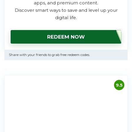
apps, and premium content.
Discover smart ways to save and level up your
digital life.
REDEEM NOW
Share with your friends to grab free redeem codes.
9.5