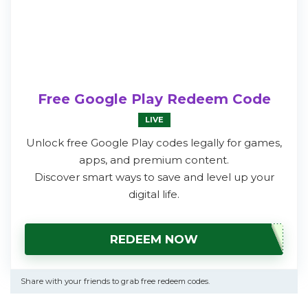
Free Google Play Redeem Code
LIVE
Unlock free Google Play codes legally for games,
apps, and premium content.
Discover smart ways to save and level up your
digital life.
REDEEM NOW
Share with your friends to grab free redeem codes.