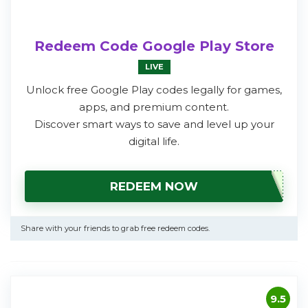
Redeem Code Google Play Store
LIVE
Unlock free Google Play codes legally for games,
apps, and premium content.
Discover smart ways to save and level up your
digital life.
REDEEM NOW
Share with your friends to grab free redeem codes.
9.5