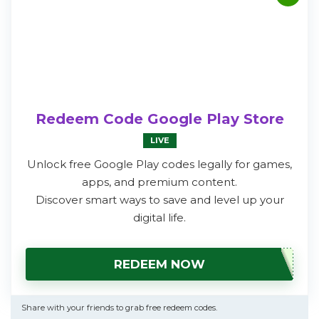
Redeem Code Google Play Store
LIVE
Unlock free Google Play codes legally for games,
apps, and premium content.
Discover smart ways to save and level up your
digital life.
REDEEM NOW
Share with your friends to grab free redeem codes.