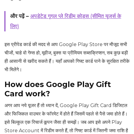
और पढ़ें –
अपडेटेड गूगल प्ले रिडीम कोड्स (सीमित यूजर्स के
लिए)
इस प्रीपेड कार्ड की मदद से आप Google Play Store पर मौजूद सभी
चीजों, चाहे वो गेम्स हो, मूवीज, बुक्स या प्रीमियम सब्सक्रिप्शन, सब कुछ बड़ी
ही आसानी से खरीद सकते हैं। यहाँ आपको गिफ्ट कार्ड पाने के सुरक्षित तरीके
भी मिलेंगे।
How does Google Play Gift
Card work?
अगर आप नये यूजर हैं तो ध्यान दें, Google Play Gift Card डिजिटल
और फिजिकल वाउचर के फॉरमेट में होते हैं जिसमें पहले से पैसे जमा होते हैं।
इसे बिल्कुल एक रिचार्ज कूपन जैसा ही समझें। जब आप इसे अपने Play
Store Account में रिडीम करते हैं, तो गिफ्ट कार्ड में जितनी जमा राशि है