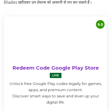
Blades खरीदकर उन लेवल्स को आसानी से पार कर सकते हैं।
9.5
Redeem Code Google Play Store
LIVE
Unlock free Google Play codes legally for games,
apps, and premium content.
Discover smart ways to save and level up your
digital life.