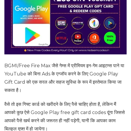
BGMI/Free Fire Max जैसे गेम्स में प्रीमियम इन-गेम आइटम्स पाने या
YouTube को बिना Ads के एन्जॉय करने के लिए Google Play
Gift Card को एक सरल और सहज सुविधा के रूप में इस्तेमाल किया जा
सकता है।
वैसे तो इस गिफ्ट कार्ड को खरीदने के लिए पैसे चाहिए होता है, लेकिन मैं
आपको कुछ ऐसे Google Play free gift card codes दूंगा जिससे
आपको पैसे खर्च करने की जरूरत ही नहीं पड़ेगी, यानी कि आपका काम
बिल्कुल मुफ्त में हो जायेगा।