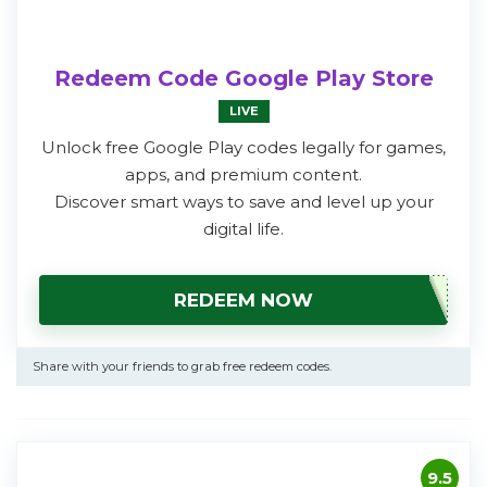
Redeem Code Google Play Store
LIVE
Unlock free Google Play codes legally for games,
apps, and premium content.
Discover smart ways to save and level up your
digital life.
REDEEM NOW
Share with your friends to grab free redeem codes.
9.5