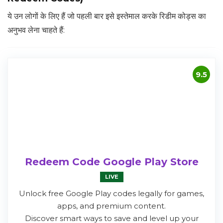
ये उन लोगों के लिए हैं जो पहली बार इसे इस्तेमाल करके रिडीम कोड्स का
अनुभव लेना चाहते हैं:
9.5
Redeem Code Google Play Store
LIVE
Unlock free Google Play codes legally for games,
apps, and premium content.
Discover smart ways to save and level up your