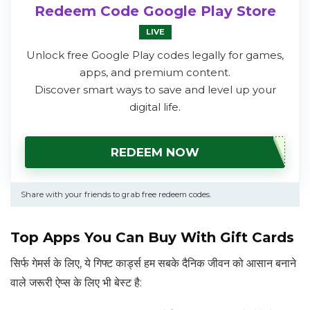
Redeem Code Google Play Store
LIVE
Unlock free Google Play codes legally for games,
apps, and premium content.
Discover smart ways to save and level up your
digital life.
REDEEM NOW
Share with your friends to grab free redeem codes.
Top Apps You Can Buy With Gift Cards
सिर्फ गेमर्स के लिए, ये गिफ्ट कार्ड्स हम सबके दैनिक जीवन को आसान बनाने
वाले जरूरी ऐप्स के लिए भी बेस्ट है: