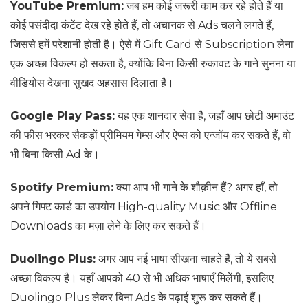
YouTube Premium:
जब हम कोई जरूरी काम कर रहे होते हैं या
कोई पसंदीदा कंटेंट देख रहे होते हैं, तो अचानक से Ads चलने लगते हैं,
जिससे हमें परेशानी होती है। ऐसे में Gift Card से Subscription लेना
एक अच्छा विकल्प हो सकता है, क्योंकि बिना किसी रुकावट के गाने सुनना या
वीडियोस देखना सुखद अहसास दिलाता है।
Google Play Pass:
यह एक शानदार सेवा है, जहाँ आप छोटी अमाउंट
की फीस भरकर सैकड़ों प्रीमियम गेम्स और ऐप्स को एन्जॉय कर सकते हैं, वो
भी बिना किसी Ad के।
Spotify Premium:
क्या आप भी गाने के शौक़ीन हैं? अगर हाँ, तो
अपने गिफ्ट कार्ड का उपयोग High-quality Music और Offline
Downloads का मज़ा लेने के लिए कर सकते हैं।
Duolingo Plus:
अगर आप नई भाषा सीखना चाहते हैं, तो ये सबसे
अच्छा विकल्प है। यहाँ आपको 40 से भी अधिक भाषाएँ मिलेंगी, इसलिए
Duolingo Plus लेकर बिना Ads के पढ़ाई शुरू कर सकते हैं।