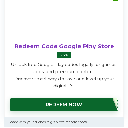
Redeem Code Google Play Store
LIVE
Unlock free Google Play codes legally for games,
apps, and premium content.
Discover smart ways to save and level up your
digital life.
REDEEM NOW
Share with your friends to grab free redeem codes.