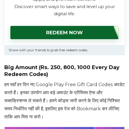
Discover smart ways to save and level up your
digital life.
REDEEM NOW
Share with your friends to grab free redeem codes.
Big Amount (Rs. 250, 800, 1000 Every Day
Redeem Codes)
हम यहाँ हर दिन नए Google Play Free Gift Card Codes अपडेट
करते हैं। इनका उपयोग आप बड़े अमाउंट के प्रीमियम ऐप्स और
सब्सक्रिप्शन्स ले सकते हैं। हमने कोड्स जारी करने के लिए कोई निश्चित
समय निर्धारित नहीं की है, इसलिए इस पेज को Bookmark कर लीजिए
ताकि आप मिस ना करो।