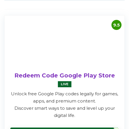
9.5
Redeem Code Google Play Store
LIVE
Unlock free Google Play codes legally for games,
apps, and premium content.
Discover smart ways to save and level up your
digital life.