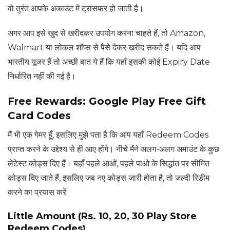
वो तुरंत आपके अकाउंट में ट्रांसफर हो जाती है।
अगर आप इसे खुद से खरीदकर उपयोग करना चाहते हैं, तो Amazon,
Walmart या लोकल शॉप्स से पैसे देकर खरीद सकते हैं। यदि आप
भारतीय यूजर हैं तो अच्छी बात ये हैं कि यहाँ इसकी कोई Expiry Date
निर्धारित नहीं की गई है।
Free Rewards: Google Play Free Gift
Card Codes
मैं भी एक गेमर हूँ, इसलिए मुझे पता है कि आप यहाँ Redeem Codes
प्राप्त करने के उद्देश्य से ही आए होंगे। नीचे मैंने अलग-अलग अमाउंट के कुछ
लेटेस्ट कोड्स दिए हैं। यहाँ पहले आओं, पहले पाओ के सिद्धांत पर सीमित
कोड्स दिए जाते हैं, इसलिए जब नए कोड्स जारी होता है, तो जल्दी रिडीम
करने का प्रयास करें:
Little Amount (Rs. 10, 20, 30 Play Store
Redeem Codes)