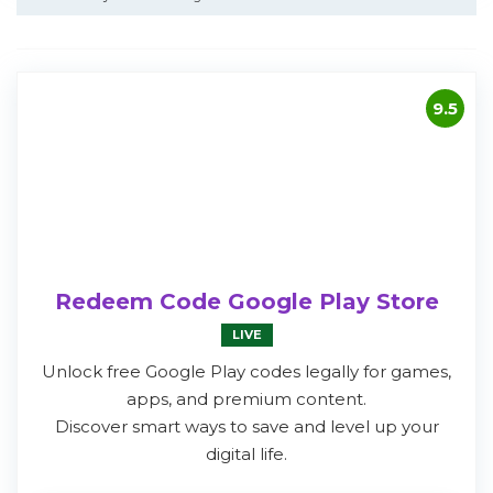
9.5
Redeem Code Google Play Store
LIVE
Unlock free Google Play codes legally for games,
apps, and premium content.
Discover smart ways to save and level up your
digital life.