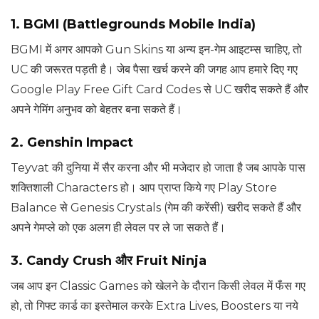
1. BGMI (Battlegrounds Mobile India)
BGMI में अगर आपको Gun Skins या अन्य इन-गेम आइटम्स चाहिए, तो
UC की जरूरत पड़ती है। जेब पैसा खर्च करने की जगह आप हमारे दिए गए
Google Play Free Gift Card Codes से UC खरीद सकते हैं और
अपने गेमिंग अनुभव को बेहतर बना सकते हैं।
2. Genshin Impact
Teyvat की दुनिया में सैर करना और भी मजेदार हो जाता है जब आपके पास
शक्तिशाली Characters हो। आप प्राप्त किये गए Play Store
Balance से Genesis Crystals (गेम की करेंसी) खरीद सकते हैं और
अपने गेमप्ले को एक अलग ही लेवल पर ले जा सकते हैं।
3. Candy Crush और Fruit Ninja
जब आप इन Classic Games को खेलने के दौरान किसी लेवल में फँस गए
हो, तो गिफ्ट कार्ड का इस्तेमाल करके Extra Lives, Boosters या नये