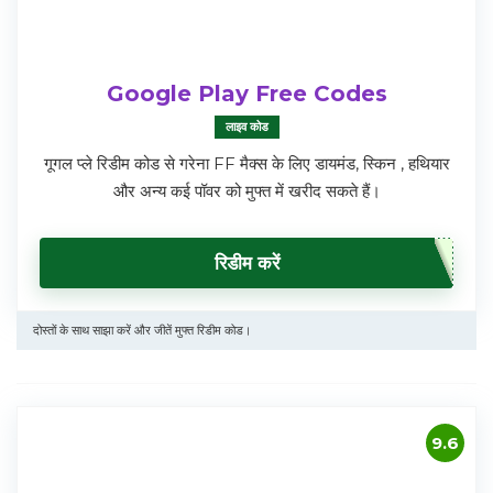
Google Play Free Codes
लाइव कोड
गूगल प्ले रिडीम कोड से गरेना FF मैक्स के लिए डायमंड, स्किन , हथियार
और अन्य कई पॉवर को मुफ्त में खरीद सकते हैं।
रिडीम करें
दोस्तों के साथ साझा करें और जीतें मुफ्त रिडीम कोड।
9.6