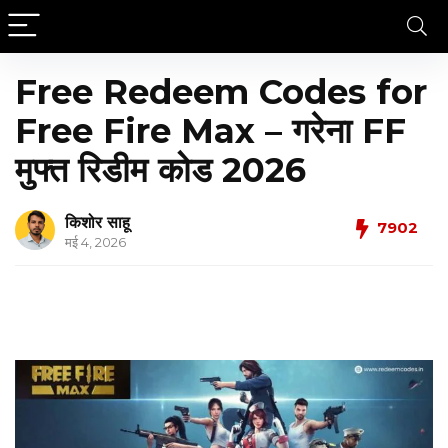
Free Redeem Codes for
Free Fire Max – गरेना FF
मुफ्त रिडीम कोड 2026
किशोर साहू
7902
मई 4, 2026