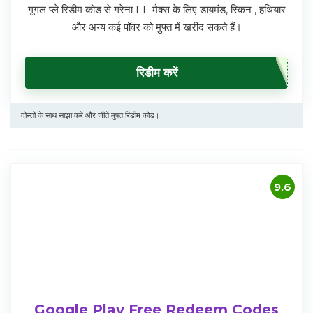
गूगल प्ले रिडीम कोड से गरेना FF मैक्स के लिए डायमंड, स्किन , हथियार
और अन्य कई पॉवर को मुफ्त में खरीद सकते हैं।
रिडीम करें
दोस्तों के साथ साझा करें और जीतें मुफ्त रिडीम कोड।
9.6
Google Play Free Redeem Codes