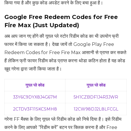
किया गया है और कुछ कोड अपडेट करने के लिए बचा हुआ है।
Google Free Redeem Codes for Free
Fire Max (Just Updated)
अब आप जान गए होंगे की गूगल प्ले स्टोर रिडीम कोड का भी उपयोग फ्री
फायर में किया जा सकता है। देखा जायें तो Google Play Free
Redeem Codes for Free Fire Max आसानी से प्राप्त कर सकते
हैं लेकिन फ्री फायर रिडीम कोड प्राप्त करना थोडा कठिन होता है यह कोड
खुद गरेना द्वारा जारी किया जाता है।
गूगल प्ले कोड
गूगल प्ले कोड
33Y6C9DYX8J4G67M
5H1CZBDF1J4R3JWR
2CTDV3F11SKCSMH8
12CW98DJ2L8LFCGL
गरेना FF मैक्स के लिए गूगल प्ले रिडीम कोड को निचे दिया है। इसे रिडीम
करने के लिए आपको “रिडीम करें” बटन पर क्लिक करना है और Free