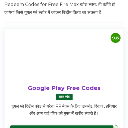
Redeem Codes for Free Fire Max कोड स्वतः ही कॉपी हो
जायेगा जिसे गूगल प्ले स्टोर में जाकर रिडीम किया जा सकता है।
9.6
Google Play Free Codes
लाइव कोड
गूगल प्ले रिडीम कोड से गरेना FF मैक्स के लिए डायमंड, स्किन , हथियार
और अन्य कई पॉवर को मुफ्त में खरीद सकते हैं।