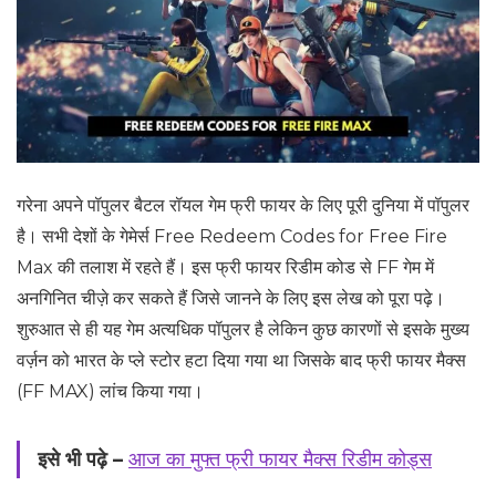
गरेना अपने पॉपुलर बैटल रॉयल गेम फ्री फायर के लिए पूरी दुनिया में पॉपुलर
है। सभी देशों के गेमेर्स Free Redeem Codes for Free Fire
Max की तलाश में रहते हैं। इस फ्री फायर रिडीम कोड से FF गेम में
अनगिनित चीज़े कर सकते हैं जिसे जानने के लिए इस लेख को पूरा पढ़े।
शुरुआत से ही यह गेम अत्यधिक पॉपुलर है लेकिन कुछ कारणों से इसके मुख्य
वर्ज़न को भारत के प्ले स्टोर हटा दिया गया था जिसके बाद फ्री फायर मैक्स
(FF MAX) लांच किया गया।
इसे भी पढ़े –
आज का मुफ्त फ्री फायर मैक्स रिडीम कोड्स