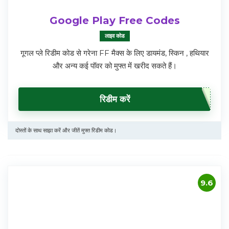
Google Play Free Codes
लाइव कोड
गूगल प्ले रिडीम कोड से गरेना FF मैक्स के लिए डायमंड, स्किन , हथियार
और अन्य कई पॉवर को मुफ्त में खरीद सकते हैं।
रिडीम करें
दोस्तों के साथ साझा करें और जीतें मुफ्त रिडीम कोड।
9.6