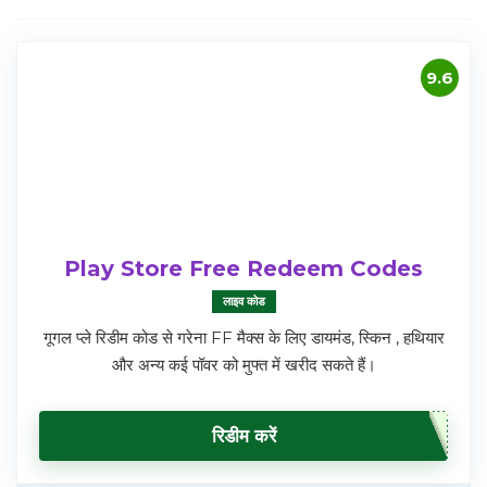
9.6
Play Store Free Redeem Codes
लाइव कोड
गूगल प्ले रिडीम कोड से गरेना FF मैक्स के लिए डायमंड, स्किन , हथियार
और अन्य कई पॉवर को मुफ्त में खरीद सकते हैं।
रिडीम करें