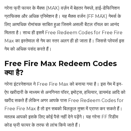
गरेना फ्री फायर के मैक्स (MAX) वर्ज़न में बेहतर गेमप्ले, हाई-डेफिनिशन
ग्राफिक्स और अधिक एनिमेशन है। यह मैक्स वर्जन (FF MAX) गेमर्स के
लिए अत्यधिक रोमांचक साबित हुआ जिसमे असली बैटल रॉयल का आनंद
मिलता है। साथ ही इसमें Free Redeem Codes for Free Fire
Max का इस्तेमाल से गेम का स्तर अलग ही हो जाता है। जिससे प्लेयर्स इस
गेम को अधिक पसंद करते हैं।
Free Fire Max Redeem Codes
क्या है?
गरेना इंटरनेशनल ने Free Fire Max को बनाया गया है। इस गेम में इन-
ऐप खरीदारी के माध्यम से अनगिनत पॉवर, इमोट्स, हथियार, डायमंड आदि को
खरीद सकते हैं लेकिन अगर आपके पास Free Redeem Codes for
Free Fire Max है तो इन सबको बिलकुल मुफ्त में प्राप्त कर सकते हैं।
मतलब आपको इसके लिए कोई पैसे नहीं देने पड़ेंगे। यह गरेना FF रिडीम
कोड फ्री फायर के तरफ से लांच किये जाते हैं।