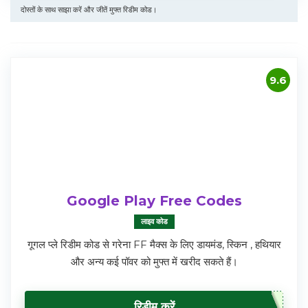
दोस्तों के साथ साझा करें और जीतें मुफ्त रिडीम कोड।
9.6
Google Play Free Codes
लाइव कोड
गूगल प्ले रिडीम कोड से गरेना FF मैक्स के लिए डायमंड, स्किन , हथियार
और अन्य कई पॉवर को मुफ्त में खरीद सकते हैं।
रिडीम करें