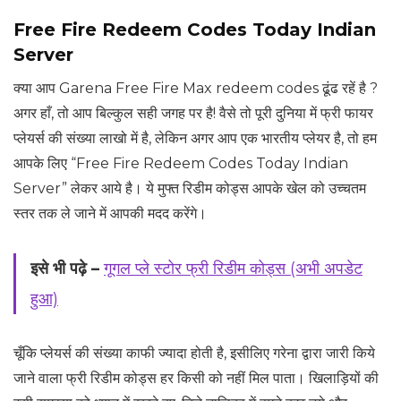
Free Fire Redeem Codes Today Indian
Server
क्या आप Garena Free Fire Max redeem codes ढूंढ रहें है ?
अगर हाँ, तो आप बिल्कुल सही जगह पर है! वैसे तो पूरी दुनिया में फ्री फायर
प्लेयर्स की संख्या लाखो में है, लेकिन अगर आप एक भारतीय प्लेयर है, तो हम
आपके लिए “Free Fire Redeem Codes Today Indian
Server” लेकर आये है। ये मुफ्त रिडीम कोड्स आपके खेल को उच्चतम
स्तर तक ले जाने में आपकी मदद करेंगे।
इसे भी पढ़े –
गूगल प्ले स्टोर फ्री रिडीम कोड्स (अभी अपडेट
हुआ)
चूँकि प्लेयर्स की संख्या काफी ज्यादा होती है, इसीलिए गरेना द्वारा जारी किये
जाने वाला फ्री रिडीम कोड्स हर किसी को नहीं मिल पाता। खिलाड़ियों की