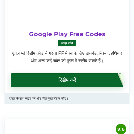
Google Play Free Codes
लाइव कोड
गूगल प्ले रिडीम कोड से गरेना FF मैक्स के लिए डायमंड, स्किन , हथियार
और अन्य कई पॉवर को मुफ्त में खरीद सकते हैं।
रिडीम करें
दोस्तों के साथ साझा करें और जीतें मुफ्त रिडीम कोड।
9.6