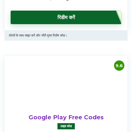
रिडीम करें
दोस्तों के साथ साझा करें और जीतें मुफ्त रिडीम कोड।
9.6
Google Play Free Codes
लाइव कोड