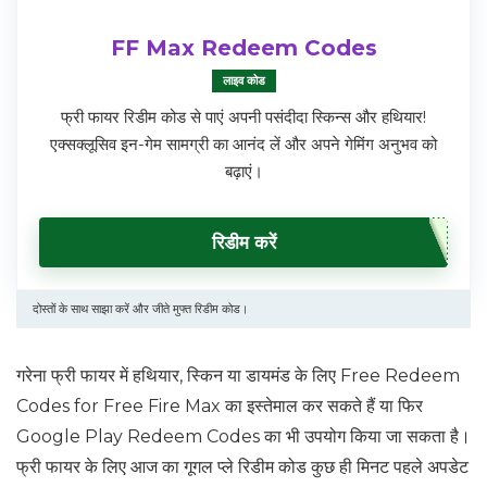
FF Max Redeem Codes
लाइव कोड
फ्री फायर रिडीम कोड से पाएं अपनी पसंदीदा स्किन्स और हथियार!
एक्सक्लूसिव इन-गेम सामग्री का आनंद लें और अपने गेमिंग अनुभव को
बढ़ाएं।
रिडीम करें
दोस्तों के साथ साझा करें और जीते मुफ्त रिडीम कोड।
गरेना फ्री फायर में हथियार, स्किन या डायमंड के लिए Free Redeem
Codes for Free Fire Max का इस्तेमाल कर सकते हैं या फिर
Google Play Redeem Codes का भी उपयोग किया जा सकता है।
फ्री फायर के लिए आज का गूगल प्ले रिडीम कोड कुछ ही मिनट पहले अपडेट