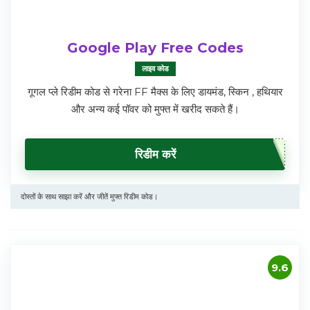
Google Play Free Codes
लाइव कोड
गूगल प्ले रिडीम कोड से गरेना FF मैक्स के लिए डायमंड, स्किन , हथियार
और अन्य कई पॉवर को मुफ्त में खरीद सकते हैं।
रिडीम करें
दोस्तों के साथ साझा करें और जीतें मुफ्त रिडीम कोड।
9.6