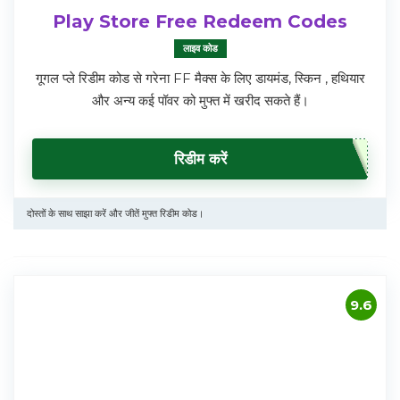
Play Store Free Redeem Codes
लाइव कोड
गूगल प्ले रिडीम कोड से गरेना FF मैक्स के लिए डायमंड, स्किन , हथियार
और अन्य कई पॉवर को मुफ्त में खरीद सकते हैं।
रिडीम करें
दोस्तों के साथ साझा करें और जीतें मुफ्त रिडीम कोड।
9.6