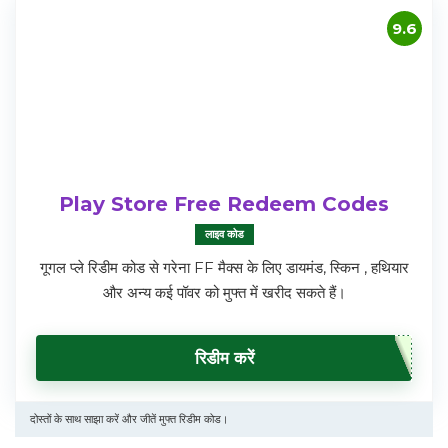
9.6
Play Store Free Redeem Codes
लाइव कोड
गूगल प्ले रिडीम कोड से गरेना FF मैक्स के लिए डायमंड, स्किन , हथियार
और अन्य कई पॉवर को मुफ्त में खरीद सकते हैं।
रिडीम करें
दोस्तों के साथ साझा करें और जीतें मुफ्त रिडीम कोड।