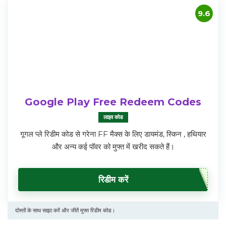
9.6
Google Play Free Redeem Codes
लाइव कोड
गूगल प्ले रिडीम कोड से गरेना FF मैक्स के लिए डायमंड, स्किन , हथियार
और अन्य कई पॉवर को मुफ्त में खरीद सकते हैं।
रिडीम करें
दोस्तों के साथ साझा करें और जीतें मुफ्त रिडीम कोड।