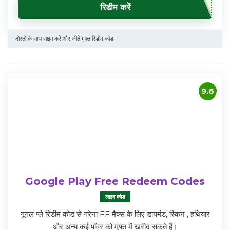
रिडीम करें
दोस्तों के साथ साझा करें और जीतें मुफ्त रिडीम कोड।
9.6
Google Play Free Redeem Codes
लाइव कोड
गूगल प्ले रिडीम कोड से गरेना FF मैक्स के लिए डायमंड, स्किन , हथियार
और अन्य कई पॉवर को मुफ्त में खरीद सकते हैं।