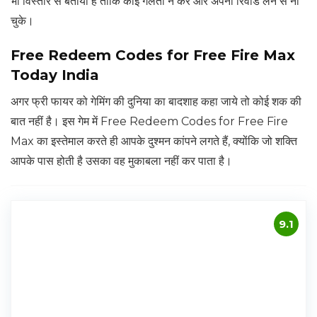
भी विस्तार से बताया है ताकि कोई गलती न करे और अपना रिवॉर्ड लेने से ना
चुके।
Free Redeem Codes for Free Fire Max
Today India
अगर फ्री फायर को गेमिंग की दुनिया का बादशाह कहा जाये तो कोई शक की
बात नहीं है। इस गेम में Free Redeem Codes for Free Fire
Max का इस्तेमाल करते ही आपके दुश्मन कांपने लगते हैं, क्योंकि जो शक्ति
आपके पास होती है उसका वह मुकाबला नहीं कर पाता है।
9.1