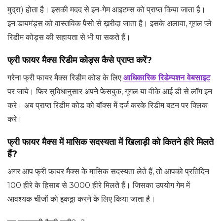
मुद्रा) होता है। इसकी मदद से इन-गेम आइटम्स को प्राप्त किया जाता है।
इन डायमंड्स को वास्तविक पैसो से ख़रीदा जाता है। इसके अलावा, गूगल प्ले
रिडीम कोड्स की सहायता से भी पा सकते हैं।
फ्री फायर मैक्स रिडीम कोड्स कैसे प्राप्त करें?
गरेना फ्री फायर मैक्स रिडीम कोड के लिए
आधिकारिक रिडेम्पशन वेबसाइट
पर जाये। फिर सुविधानुसार अपने फेसबुक, गूगल या वीके आई डी से लॉग इन
करे। अब प्राप्त रिडीम कोड को बॉक्स में दर्ज करके रिडीम बटन पर क्लिक
करे।
फ्री फायर मैक्स में मासिक सदस्यता में खिलाड़ी को कितने हीरे मिलते
हैं?
अगर आप फ्री फायर मैक्स के मासिक सदस्यता लेते हैं, तो आपको प्रतिदिन
100 हीरे के हिसाब से 3000 हीरे मिलते हैं। जिसका उपयोग गेम में
आवश्यक चीजों को इकठ्ठा करने के लिए किया जाता है।