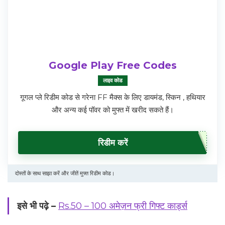
Google Play Free Codes
लाइव कोड
गूगल प्ले रिडीम कोड से गरेना FF मैक्स के लिए डायमंड, स्किन , हथियार
और अन्य कई पॉवर को मुफ्त में खरीद सकते हैं।
रिडीम करें
दोस्तों के साथ साझा करें और जीतें मुफ्त रिडीम कोड।
इसे भी पढ़े –
Rs.50 – 100 अमेज़न फ्री गिफ्ट कार्ड्स