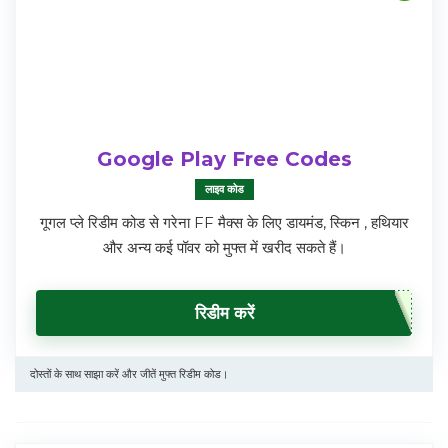
Google Play Free Codes
लाइव कोड
गूगल प्ले रिडीम कोड से गरेना FF मैक्स के लिए डायमंड, स्किन , हथियार
और अन्य कई पॉवर को मुफ्त में खरीद सकते हैं।
रिडीम करें
दोस्तों के साथ साझा करें और जीतें मुफ्त रिडीम कोड।