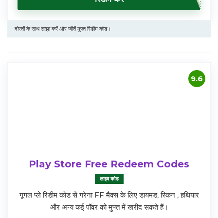
दोस्तों के साथ साझा करें और जीतें मुफ्त रिडीम कोड।
9.6
Play Store Free Redeem Codes
लाइव कोड
गूगल प्ले रिडीम कोड से गरेना FF मैक्स के लिए डायमंड, स्किन , हथियार
और अन्य कई पॉवर को मुफ्त में खरीद सकते हैं।