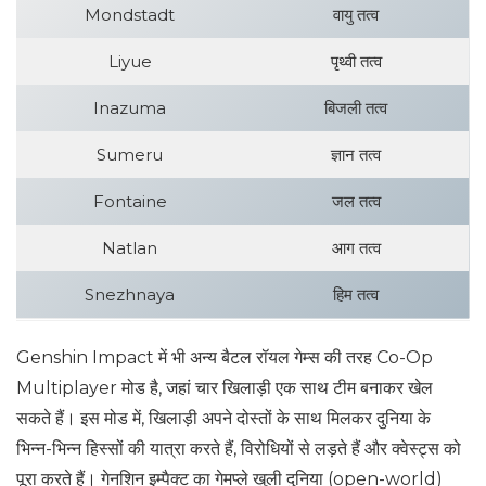
Mondstadt
वायु तत्व
Liyue
पृथ्वी तत्व
Inazuma
बिजली तत्व
Sumeru
ज्ञान तत्व
Fontaine
जल तत्व
Natlan
आग तत्व
Snezhnaya
हिम तत्व
Genshin Impact में भी अन्य बैटल रॉयल गेम्स की तरह Co-Op
Multiplayer मोड है, जहां चार खिलाड़ी एक साथ टीम बनाकर खेल
सकते हैं। इस मोड में, खिलाड़ी अपने दोस्तों के साथ मिलकर दुनिया के
भिन्न-भिन्न हिस्सों की यात्रा करते हैं, विरोधियों से लड़ते हैं और क्वेस्ट्स को
पूरा करते हैं। गेनशिन इम्पैक्ट का गेमप्ले खुली दुनिया (open-world)