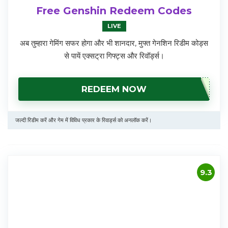
Free Genshin Redeem Codes
LIVE
अब तुम्हारा गेमिंग सफर होगा और भी शानदार, मुफ्त गेनशिन रिडीम कोड्स
से पायें एक्सट्रा गिफ्ट्स और रिवॉर्ड्स।
REDEEM NOW
जल्दी रिडीम करें और गेम में विविध प्रकार के रिवार्ड्स को अनलॉक करें।
9.3