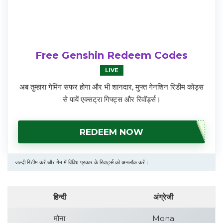
Free Genshin Redeem Codes
LIVE
अब तुम्हारा गेमिंग सफर होगा और भी शानदार, मुफ्त गेनशिन रिडीम कोड्स
से पायें एक्सट्रा गिफ्ट्स और रिवॉर्ड्स।
REDEEM NOW
जल्दी रिडीम करें और गेम में विविध प्रकार के रिवार्ड्स को अनलॉक करें।
हिन्दी
अंग्रेजी
मोना
Mona