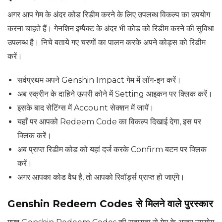
अगर आप गेम के अंदर कोड रिडीम करने के लिए उपलब्ध विकल्प का उपयोग
करना चाहते हैं। गेनशिन इम्पैक्ट के अंदर भी कोड को रिडीम करने की सुविधा
उपलब्ध है। निचे बताये गए चरणों का पालन करके अपने कोड्स को रिडीम
करें।
सर्वप्रथम अपने Genshin Impact गेम में लॉग-इन करें।
अब स्क्रीन के दाहिने ऊपरी कोने में Setting आइकन पर क्लिक करें।
इसके बाद सेटिंग्स में Account सेक्शन में जायें।
यहाँ पर आपको Redeem Code का विकल्प दिखाई देगा, इस पर
क्लिक करें।
अब प्राप्त रिडीम कोड को यहां दर्ज करके Confirm बटन पर क्लिक
करें।
अगर आपका कोड वैध है, तो आपको रिवॉर्ड्स प्राप्त हो जाएंगे।
Genshin Redeem Codes से मिलने वाले पुरस्कार