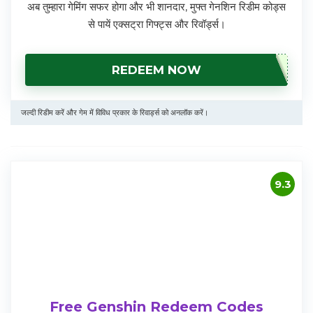
अब तुम्हारा गेमिंग सफर होगा और भी शानदार, मुफ्त गेनशिन रिडीम कोड्स
से पायें एक्सट्रा गिफ्ट्स और रिवॉर्ड्स।
REDEEM NOW
जल्दी रिडीम करें और गेम में विविध प्रकार के रिवार्ड्स को अनलॉक करें।
9.3
Free Genshin Redeem Codes