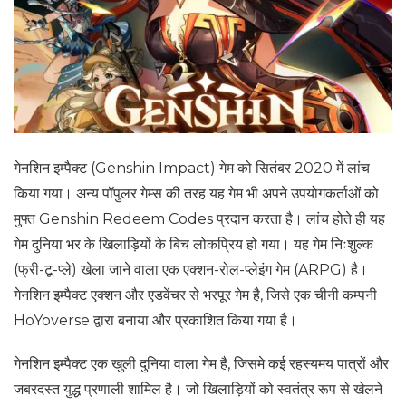
गेनशिन इम्पैक्ट (Genshin Impact) गेम को सितंबर 2020 में लांच
किया गया। अन्य पॉपुलर गेम्स की तरह यह गेम भी अपने उपयोगकर्ताओं को
मुफ्त Genshin Redeem Codes प्रदान करता है। लांच होते ही यह
गेम दुनिया भर के खिलाड़ियों के बिच लोकप्रिय हो गया। यह गेम निःशुल्क
(फ्री-टू-प्ले) खेला जाने वाला एक एक्शन-रोल-प्लेइंग गेम (ARPG) है।
गेनशिन इम्पैक्ट एक्शन और एडवेंचर से भरपूर गेम है, जिसे एक चीनी कम्पनी
HoYoverse द्वारा बनाया और प्रकाशित किया गया है।
गेनशिन इम्पैक्ट एक खुली दुनिया वाला गेम है, जिसमे कई रहस्यमय पात्रों और
जबरदस्त युद्ध प्रणाली शामिल है। जो खिलाड़ियों को स्वतंत्र रूप से खेलने