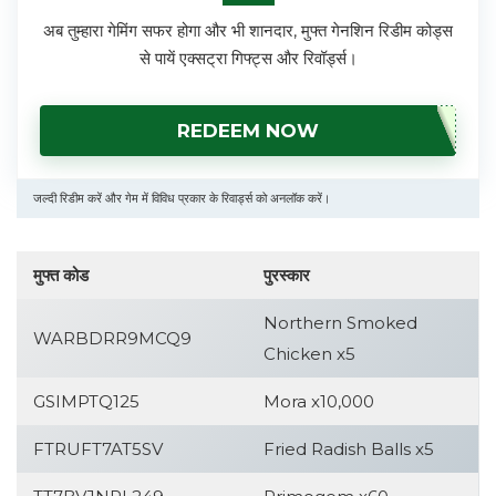
अब तुम्हारा गेमिंग सफर होगा और भी शानदार, मुफ्त गेनशिन रिडीम कोड्स
से पायें एक्सट्रा गिफ्ट्स और रिवॉर्ड्स।
REDEEM NOW
जल्दी रिडीम करें और गेम में विविध प्रकार के रिवार्ड्स को अनलॉक करें।
मुफ्त कोड
पुरस्कार
Northern Smoked
WARBDRR9MCQ9
Chicken x5
GSIMPTQ125
Mora x10,000
FTRUFT7AT5SV
Fried Radish Balls x5