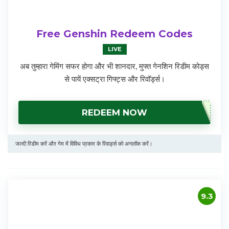
Free Genshin Redeem Codes
LIVE
अब तुम्हारा गेमिंग सफर होगा और भी शानदार, मुफ्त गेनशिन रिडीम कोड्स
से पायें एक्सट्रा गिफ्ट्स और रिवॉर्ड्स।
REDEEM NOW
जल्दी रिडीम करें और गेम में विविध प्रकार के रिवार्ड्स को अनलॉक करें।
9.3