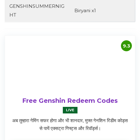
GENSHINSUMMERNIG
Biryani x1
HT
9.3
Free Genshin Redeem Codes
LIVE
अब तुम्हारा गेमिंग सफर होगा और भी शानदार, मुफ्त गेनशिन रिडीम कोड्स
से पायें एक्सट्रा गिफ्ट्स और रिवॉर्ड्स।