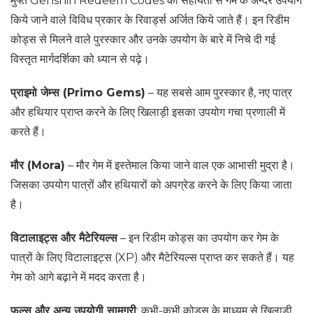
मुफ्त Genshin Redeem Codes की सहायता से गेम के अन्दर उपयोग
किये जाने वाले विविध प्रकार के रिवार्ड्स अर्जित किये जाते हैं। इन रिडीम
कोड्स से मिलने वाले पुरस्कार और उनके उपयोग के बारे में निचे दी गई
विस्तृत मार्गदर्शिका को ध्यान से पढ़े।
प्राइमो जेम्स (Primo Gems)
– यह सबसे आम पुरस्कार है, नए पात्र
और हथियार प्राप्त करने के लिए खिलाड़ी इसका उपयोग गचा प्रणाली में
करते हैं।
मौर (Mora)
– मौर गेम में इस्तेमाल किया जाने वाल एक आभासी मुद्रा है।
जिसका उपयोग पात्रों और हथियारों को अपग्रेड करने के लिए किया जाता
है।
विटालाइट्स और मैटेरियल्स
– इन रिडीम कोड्स का उपयोग कर गेम के
पात्रों के लिए विटालाइट्स (XP) और मैटेरियल्स प्राप्त कर सकते हैं। यह
गेम को आगे बढ़ाने में मदद करता है।
फूल्स और अन्य उपयोगी सामग्री
: कभी-कभी कोड्स के माध्यम से खिलाड़ी