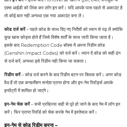
एक्स आईडी को लिंक कर लॉग इन करें। यदि आपके पास पहले से अकाउंट है
तो कोई बात नही अन्यथा एक नया अकाउंट बना लें।
कोड दर्ज करें
– पहले कोड के साथ दिए गए निर्देशों को ध्यान से पढ़ लें क्योकि
कुछ खास कोड्स होते हैं जिसे विशेष शर्तों के साथ जारी किया जाता है।
इसके बाद Redemption Code बॉक्स में अपना रिडीम कोड
(Genshin Impact Codes) को दर्ज करें। ध्यान दें कोड को सही ढंग
से दर्ज करें, अन्यथा इसे रिडीम नही किया जा सकता।
रिडीम करें
– कोड दर्ज करने के बाद रिडीम बटन पर क्लिक करें। अगर कोड
वैध हैं तो एक कन्फ़र्मेशन सन्देश प्राप्त होगा और इन-गेम रिवॉर्ड्स आपके
इनवेंट्री में शामिल हो जाएंगे।
इन-गेम चेक करें
– सभी प्रक्रिया सही से पूरे हो जाने के बाद गेम में लॉग इन
करें। फिर प्राप्त रिवॉर्ड को चेक करके गेम में इस्तेमाल करें।
इन-गेम से कोड रिडीम करना
–