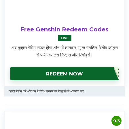
Free Genshin Redeem Codes
LIVE
अब तुम्हारा गेमिंग सफर होगा और भी शानदार, मुफ्त गेनशिन रिडीम कोड्स
से पायें एक्सट्रा गिफ्ट्स और रिवॉर्ड्स।
REDEEM NOW
जल्दी रिडीम करें और गेम में विविध प्रकार के रिवार्ड्स को अनलॉक करें।
9.3