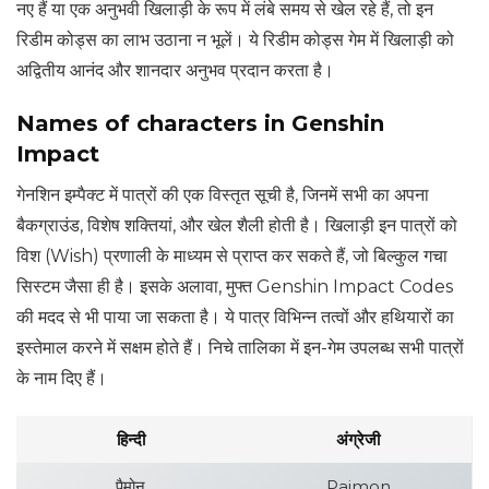
नए हैं या एक अनुभवी खिलाड़ी के रूप में लंबे समय से खेल रहे हैं, तो इन
रिडीम कोड्स का लाभ उठाना न भूलें। ये रिडीम कोड्स गेम में खिलाड़ी को
अद्वितीय आनंद और शानदार अनुभव प्रदान करता है।
Names of characters in Genshin
Impact
गेनशिन इम्पैक्ट में पात्रों की एक विस्तृत सूची है, जिनमें सभी का अपना
बैकग्राउंड, विशेष शक्तियां, और खेल शैली होती है। खिलाड़ी इन पात्रों को
विश (Wish) प्रणाली के माध्यम से प्राप्त कर सकते हैं, जो बिल्कुल गचा
सिस्टम जैसा ही है। इसके अलावा, मुफ्त Genshin Impact Codes
की मदद से भी पाया जा सकता है। ये पात्र विभिन्न तत्वों और हथियारों का
इस्तेमाल करने में सक्षम होते हैं। निचे तालिका में इन-गेम उपलब्ध सभी पात्रों
के नाम दिए हैं।
हिन्दी
अंग्रेजी
पैमोन
Paimon