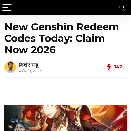
New Genshin Redeem
Codes Today: Claim
Now 2026
किशोर साहू
742
अप्रैल 9, 2026