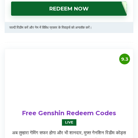
REDEEM NOW
जल्दी रिडीम करें और गेम में विविध प्रकार के रिवार्ड्स को अनलॉक करें।
9.3
Free Genshin Redeem Codes
LIVE
अब तुम्हारा गेमिंग सफर होगा और भी शानदार, मुफ्त गेनशिन रिडीम कोड्स