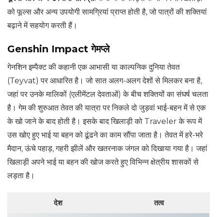
को फूल्स और अन्य उपयोगी सामग्रियां प्राप्त होती है, जो पात्रों की शक्तियां
बढ़ाने में सहयोग करती हैं।
Genshin Impact गेमप्ले
गेनशिन इम्पैक्ट की कहानी एक आभासी या काल्पनिक दुनिया तेवत
(Teyvat) पर आधारित है। जो सात अलग-अलग देशों से मिलकर बना है,
जहां पर उनके मालिकों (एलीमेंटल देवताओं) के बीच शक्तियों का संघर्ष चलता
है। गेम की शुरुआत तेवत की यात्रा पर निकले दो जुड़वां भाई-बहन में से एक
के खो जाने के बाद होती है। इसके बाद खिलाड़ी को Traveler के रूप में
उस खोए हुए भाई या बहन को ढूंढने का काम सौंपा जाता है। तेवत में हरे-भरे
मैदान, ऊंचे पहाड़, गहरी झीलें और खतरनाक जंगल को दिखाया गया है। जहां
खिलाड़ी अपने भाई या बहन की खोज करते हुए विभिन्न क्षेत्रीय शासकों से
लड़ता है।
देश
तत्व