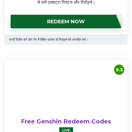
से पायें एक्सट्रा गिफ्ट्स और रिवॉर्ड्स।
REDEEM NOW
जल्दी रिडीम करें और गेम में विविध प्रकार के रिवार्ड्स को अनलॉक करें।
9.3
Free Genshin Redeem Codes
LIVE