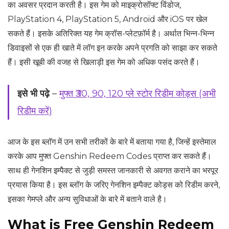
का अवसर प्रदान करती है। इस गेम को माइक्रोसॉफ्ट विंडोज,
PlayStation 4, PlayStation 5, Android और iOS पर खेल
सकते हैं। इसके अतिरिक्त यह गेम क्रॉस-प्लेटफ़ॉर्म है। अर्थात भिन्न-भिन्न
डिवाइसों से एक ही खाते में लॉग इन करके अपने प्रगति को साझा कर सकते
हैं। इसी खूबी की वजह से खिलाड़ी इस गेम को अधिक पसंद करते हैं।
इसे भी पढ़े
–
मुफ्त ₹30, 90, 120 प्ले स्टोर रिडीम कोड्स (अभी
रिडीम करें)
आज के इस ब्लॉग में उन सभी तरीकों के बारे में बताया गया है, जिन्हें इस्तेमाल
करके आप मुफ्त Genshin Redeem Codes प्राप्त कर सकते हैं।
साथ ही गेनशिन इम्पैक्ट से जुड़ी समस्त जानकारी से अवगत कराने का भरपूर
प्रयास किया है। इस ब्लॉग के जरिए गेनशिन इम्पैक्ट कोड्स को रिडीम करने,
इसका गेमप्ले और अन्य सुविधाओं के बारे में बताने वाले है।
What is Free Genshin Redeem