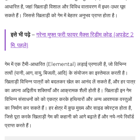
आधारित है, जहां खिलाड़ी विशाल और विविध वातावरण में इधर-उधर घूम
सकते हैं। जिससे खिलाड़ी को गेम में बेहतर अनुभव प्राप्त होता है।
इसे भी पढ़े
–
गरेना मुफ्त फ्री फायर मैक्स रिडीम कोड (अपडेट 2
मि. पहले)
गेम में एक टैमी-आधारित (Elemental) लड़ाई प्रणाली है, जो विभिन्न
तत्वों (पानी, आग, वायु, बिजली, आदि) के संयोजन का इस्तेमाल करती है।
खिलाड़ी विभिन्न पात्रों को बदलकर खेल का आनंद लें सकते हैं, और हर पात्र
का अपना अद्वितीय शक्तियाँ और आक्रामक शैली होती है। खिलाड़ी इन गेम
विभिन्न संसाधनों को को एकत्र करके हथियारों और अन्य आवश्यक वस्तुओं
का निर्माण कर सकते हैं। हर क्षेत्र में कुछ मुख्य और साइड क्वेस्ट्स होता है,
जिसे पूरा करके खिलाड़ी गेम की कहानी को आगे बढ़ाते हैं और नये-नये रिवॉर्ड
प्राप्त करते हैं।