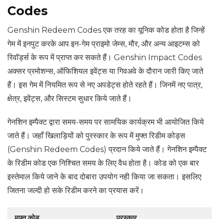
Codes
Genshin Redeem Codes एक तरह का यूनिक कोड होता है जिन्हें
गेम में इनपुट करके आप इन-गेम प्राइमो जेम्स, मौर, और अन्य आइटम्स को
रिवॉर्ड्स के रूप में प्राप्त कर सकते हैं। Genshin Impact Codes
अक्सर प्रमोशन्स, ऑफिशियल इवेंट्स या गिवअवे के दौरान जारी किए जाते
हैं। इस गेम में नियमित रूप से नए अपडेट्स होते रहते हैं। जिनमें नए पात्र,
क्षेत्र, इवेंट्स, और सिस्टम सुधार किये जाते हैं।
गेनशिन इम्पैक्ट द्वारा समय-समय पर सामयिक कार्यक्रम भी आयोजित किये
जाते हैं। जहाँ खिलाड़ियों को पुरस्कार के रूप में मुफ्त रिडीम कोड्स
(Genshin Redeem Codes) प्रदान किये जाते हैं। गेनशिन इम्पैक्ट
के रिडीम कोड एक निश्चित समय के लिए वैध होता है। कोड को एक बार
इस्तेमाल किये जाने के बाद दोबारा उपयोग नही किया जा सकता। इसलिए
जितना जल्दी हो सके रिडीम करने का प्रयास करें।
मुफ्त कोड
पुरस्कार