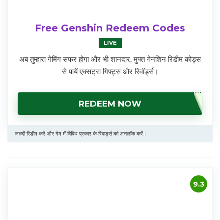
Free Genshin Redeem Codes
LIVE
अब तुम्हारा गेमिंग सफर होगा और भी शानदार, मुफ्त गेनशिन रिडीम कोड्स
से पायें एक्सट्रा गिफ्ट्स और रिवॉर्ड्स।
REDEEM NOW
जल्दी रिडीम करें और गेम में विविध प्रकार के रिवार्ड्स को अनलॉक करें।
9.3