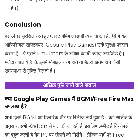
हैं।)
Conclusion
हर प्लेयर सुरक्षित रहते हुए फ़ास्ट गेमिंग एक्सपीरियंस चाहता है, ऐसे में यह
ऑफिशियल सॉफ्टवेयर (Google Play Games) उन्हें सुरक्षा प्रदान
करता है। ये पुराने Emulators के अपेक्षा काफी ज्यादा अपडेटेड है।
मजेदार बात ये है कि इसमें मोबाइल गरम होने या बैटरी खतम होने जैसी
समस्याओं से मुक्ति मिलती है।
अधिक पूछे जाने वाले सवाल
क्या Google Play Games में BGMI/Free Fire Max
उपलब्ध है?
अभी इसमें BGMI आधिकारिक तौर पर रिलीज नहीं हुआ है। कई सोर्सेज के
अनुसार, अभी Krafton से बात की जा रही है, इसलिए उम्मीद है कि गेमर्स
को बहुत जल्दी ये गेम PC पर खेलने को मिलेंगे। लेकिन यहाँ पर Free