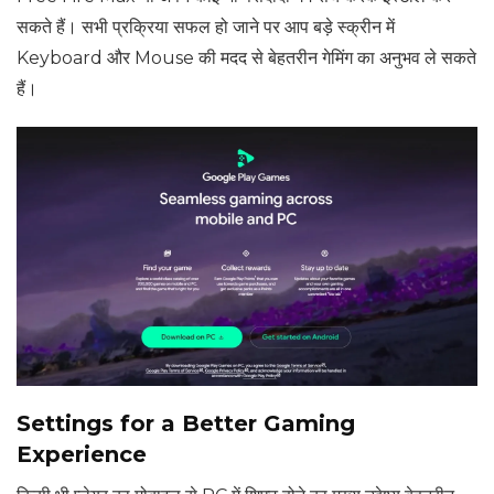
सकते हैं। सभी प्रक्रिया सफल हो जाने पर आप बड़े स्क्रीन में
Keyboard और Mouse की मदद से बेहतरीन गेमिंग का अनुभव ले सकते
हैं।
Settings for a Better Gaming
Experience