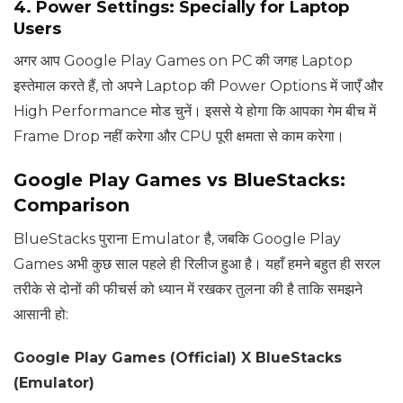
4. Power Settings: Specially for Laptop
Users
अगर आप Google Play Games on PC की जगह Laptop
इस्तेमाल करते हैं, तो अपने Laptop की Power Options में जाएँ और
High Performance मोड चुनें। इससे ये होगा कि आपका गेम बीच में
Frame Drop नहीं करेगा और CPU पूरी क्षमता से काम करेगा।
Google Play Games vs BlueStacks:
Comparison
BlueStacks पुराना Emulator है, जबकि Google Play
Games अभी कुछ साल पहले ही रिलीज हुआ है। यहाँ हमने बहुत ही सरल
तरीके से दोनों की फीचर्स को ध्यान में रखकर तुलना की है ताकि समझने
आसानी हो:
Google Play Games (Official) X BlueStacks
(Emulator)