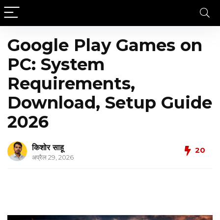
Google Play Games on
PC: System
Requirements,
Download, Setup Guide
2026
किशोर साहू
20
अप्रैल 29, 2026