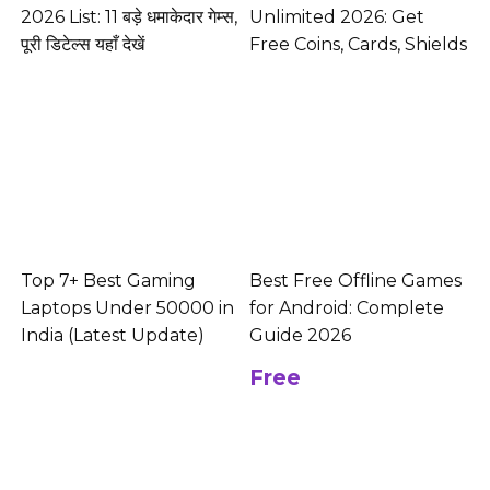
2026 List: 11 बड़े धमाकेदार गेम्स,
Unlimited 2026: Get
पूरी डिटेल्स यहाँ देखें
Free Coins, Cards, Shields
Top 7+ Best Gaming
Best Free Offline Games
Laptops Under 50000 in
for Android: Complete
India (Latest Update)
Guide 2026
Free