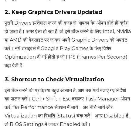
2. Keep Graphics Drivers Updated
पुराने Drivers इस्तेमाल करने की वजह से आपका गेम ओपन होते ही क्रैश
हो जाता है। अगर ऐसा हो रहा है, तो इसे ठीक करने के लिए Intel, Nvidia
या AMD की वेबसाइट पर जाकर अपने Graphic Drivers को अपडेट
करें। नये ड्राइवर्स में Google Play Games के लिए विशेष
Optimization दी गई होती है जो FPS (Frames Per Second)
बढ़ा देती है।
3. Shortcut to Check Virtualization
इसे चेक करने की प्रक्रिया बहुत आसान है, आप बस यहाँ बताए गए निर्देशों
का पालन करें। Ctrl + Shift + Esc दबाकर Task Manager ओपन
करें, फिर Performance सेक्शन में जायें। अब नीचे जायें और
Virtualization का स्थिति (Status) चेक करें। अगर Disabled है,
तो BIOS Settings में जाकर Enabled करें।