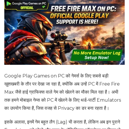
Google Play Games on PC को गेमर्स के लिए सबसे बड़ी
खुशखबरी के तौर पर देखा जा रहा है, क्योंकि अब उन्हें PC में Free Fire
Max जैसे हाई ग्राफिक्स वाले गेम को खेलने का मौका मिल रहा है। अभी
तक हमने मोबाइल गेम्स को PC में खेलने के लिए थर्ड-पार्टी Emulators
का उपयोग किया है, जिस वजह से Privacy का डर बना रहता है।
इसके अलावा, इनमें गेम बहुत लैग (Lag) भी करता है, लेकिन अब इन पुराने