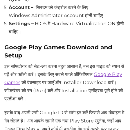
Account –
सिस्टम को कंट्रोल करने के लिए
Windows Administrator Account होनी चाहिए
Settings –
BIOS में Hardware Virtualization ON होनी
चाहिए।
Google Play Games Download and
Setup
इस सॉफ्टवेयर को सेट-अप करना बहुत आसान है, बस इस गाइड को ध्यान से
पढ़ें और फॉलो करें। इसके लिए सबसे पहले ऑफिशियल
Google Play
Games
की वेबसाइट पर जाएँ और Installer Download करें।
सॉफ्टवेयर को रन (Run) करें और Installation प्रक्रिया पूरी होने की
प्रतीक्षा करें।
इसके बाद अपनी उसी Google ID से लॉग इन करें जिससे आप मोबाइल में
गेम खेलते हैं। अब आपके सामने एक नया Play Store खुलेगा, जहाँ आप
Free Fire Max या अपने कोई भी पसंदीदा गेम सर्च करके इंस्टाल कर