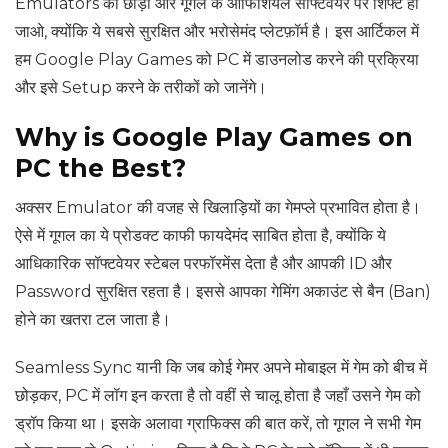
Emulators को छोड़ो और गूगल के ऑफिशियल सॉफ्टवेयर पर शिफ्ट हो
जाओ, क्योंकि ये सबसे सुरक्षित और भरोसेमंद प्लेटफ़ॉर्म है। इस आर्टिकल में
हम Google Play Games को PC में डाउनलोड करने की प्रक्रिया
और इसे Setup करने के तरीकों को जानेंगे।
Why is Google Play Games on
PC the Best?
अक्सर Emulator की वजह से खिलाड़ियों का गेमप्ले प्रभावित होता है।
ऐसे में गूगल का ये प्रोडक्ट काफी फायदेमंद साबित होता है, क्योंकि ये
आधिकारिक सॉफ्टवेयर स्टेबल परफॉरमेंस देता है और आपकी ID और
Password सुरक्षित रहता है। इससे आपका गेमिंग अकाउंट से बैन (Ban)
होने का खतरा टल जाता है।
Seamless Sync यानी कि जब कोई गेमर अपने मोबाइल में गेम को बीच में
छोड़कर, PC में लॉग इन करता है तो वहीं से चालू होता है जहाँ उसने गेम को
ड्रॉप किया था। इसके अलावा ग्राफिक्स की बात करें, तो गूगल ने सभी गेम