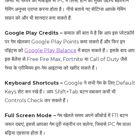
किसी भी प्लेयर का मोबाइल से PC में शिफ्ट होने का मुख्य उद्देश्य बेहतरीन
गेमिंग अनुभव प्राप्त करना होता है। नीचे बताये गए सेटिंग्स आपके गेमिंग
सफ़र को और भी शानदार बना सकते हैं:
Google Play Credits –
कमाल की बात ये है कि आप इस प्लेटफ़ॉर्म
पर गेम खेलकर Google Play Points कमा सकते हैं और फिर इन
पॉइंट्स को
Google Play Balance
में बदल सकते हैं। इसके बाद आप
इस बैलेंस से Free Fire Max, Fortnite या Call of Duty जैसे
गेम्स के प्रीमियम इन-गेम आइटम्स को खरीद सकते हैं।
Keyboard Shortcuts –
Google ने सभी गेम के लिए Default
Keys सेट कर रखे हैं। आप Shift+Tab बटन दबाकर कभी भी
Controls Check कर सकते हैं।
Full Screen Mode –
गेम खेलते समय अपने कीबोर्ड में F11 बटन
जरूर दबाएं, इससे आपका गेम पूरी स्क्रीन पर चलेगा, जिससे PC गेम वाला
बढ़िया एहसास होता है।