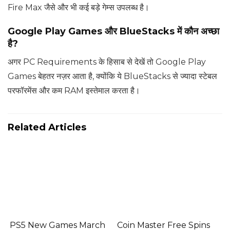
Fire Max जैसे और भी कई बड़े गेम्स उपलब्ध है।
Google Play Games और BlueStacks में कौन अच्छा
है?
अगर PC Requirements के हिसाब से देखें तो Google Play
Games बेहतर नज़र आता है, क्योंकि ये BlueStacks से ज्यादा स्टेबल
परफॉरमेंस और कम RAM इस्तेमाल करता है।
Related Articles
PS5 New Games March
Coin Master Free Spins