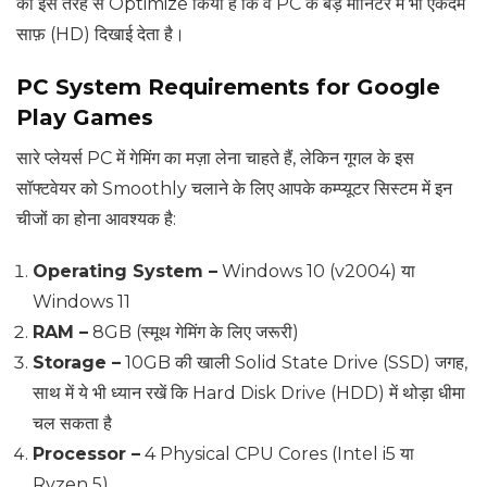
को इस तरह से Optimize किया है कि वे PC के बड़े मॉनिटर में भी एकदम
साफ़ (HD) दिखाई देता है।
PC System Requirements for Google
Play Games
सारे प्लेयर्स PC में गेमिंग का मज़ा लेना चाहते हैं, लेकिन गूगल के इस
सॉफ्टवेयर को Smoothly चलाने के लिए आपके कम्प्यूटर सिस्टम में इन
चीजों का होना आवश्यक है:
Operating System –
Windows 10 (v2004) या
Windows 11
RAM –
8GB (स्मूथ गेमिंग के लिए जरूरी)
Storage –
10GB की खाली Solid State Drive (SSD) जगह,
साथ में ये भी ध्यान रखें कि Hard Disk Drive (HDD) में थोड़ा धीमा
चल सकता है
Processor –
4 Physical CPU Cores (Intel i5 या
Ryzen 5)