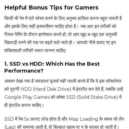
Helpful Bonus Tips for Gamers
किसी भी गेम में प्रो प्लेयर बनने के लिए अनुभव हासिल करना बहुत जरूरी है
और इसके लिए सही इनफार्मेशन चाहिए होता है। जब आप इन तरीकों को
रियल गेमिंग के दौरान इस्तेमाल करते हो, तो आप खुद-ब-खुद एक अनुभवी
खिलाड़ी बनने की राह पर बढ़ते चले जाते हो। आपको नीचे बताए गए इन
शक्तिशाली तरीकों जरूर जानना चाहिए:
1. SSD vs HDD: Which Has the Best
Performance?
अक्सर देखा गया है ज्यादातर यूजर्स यही गलती करते हैं कि वे इस सॉफ्टवेयर
को पुरानी HDD (Hard Disk Drive) में इंस्टॉल कर देते हैं, जबकि उन्हें
Google Play Games को हमेशा SSD (Solid State Drive) में
ही इंस्टॉल करना चाहिए।
SSD में गेम 5x फ़ास्ट लोड होता है और Map Loading के समय जो लैग
(Lag) की समस्या आती है, वो बिल्कुल खतम या न के बराबर हो जाती है।