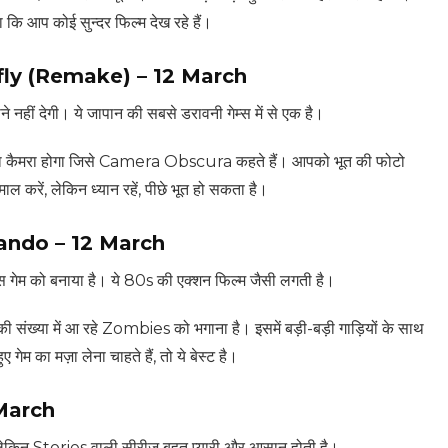
 कि आप कोई सुन्दर फिल्म देख रहे हैं।
fly (Remake) – 12 March
े नहीं देगी। ये जापान की सबसे डरावनी गेम्स में से एक है।
ना कैमरा होगा जिसे Camera Obscura कहते हैं। आपको भूत की फोटो
माल करें, लेकिन ध्यान रहें, पीछे भूत हो सकता है।
ando – 12 March
ेम को बनाया है। ये 80s की एक्शन फिल्म जैसी लगती है।
ी संख्या में आ रहे Zombies को भगाना है। इसमें बड़ी-बड़ी गाड़ियों के साथ
 गेम का मज़ा लेना चाहते हैं, तो ये बेस्ट है।
 March
ेकिन Stories वाली सीरीज बहुत प्यारी और आसान होती है।