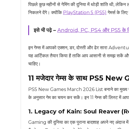
पिछले कुछ महीनों से गेमिंग की दुनिया में थोड़ी शांति थी, लेकि
निकलने देंगे। क्योंकि
PlayStation 5 (PS5)
गेमर्स के लिए म
इसे भी पढ़े –
Android, PC, PS4 और PS5 के
इन गेम्स में आपको एक्शन, डर, दोस्ती और ढेर सारा Adventur
यह आर्टिकल तैयार किया है ताकि आप आसानी से समझ सकें 
चाहिए।
11 मजेदार गेम्स के साथ PS5 N
PS5 New Games March 2026 List बनाने का मुख्य उद्देश्
के अनुसार गेम का चयन कर सकें। इन 11 गेम्स की लिस्ट में आप
1. Legacy of Kain: Soul Reaver (
Gaming की दुनिया का एक पुराना बादशाह अपने नए अंदाज में वापस