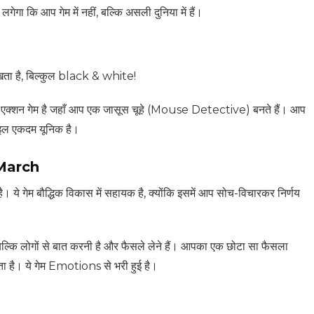
गा कि आप गेम में नहीं, बल्कि असली दुनिया में हैं।
िखता है, बिल्कुल black & white!
ये एक एक्शन गेम है जहाँ आप एक जासूस चूहे (Mouse Detective) बनते हैं। आप
टाइल एकदम यूनिक है।
 March
ये गेम बौद्धिक विकास में सहायक है, क्योंकि इसमें आप सोच-विचारकर निर्णय
ल्कि लोगों से बात करनी है और फैसले लेने हैं। आपका एक छोटा सा फैसला
 है। ये गेम Emotions से भरी हुई है।