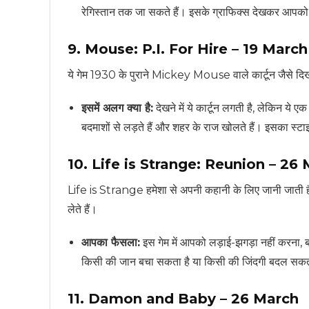
रेगिस्तान तक जा सकते हैं। इसके ग्राफिक्स देखकर आपको लगे
9. Mouse: P.I. For Hire – 19 March
ये गेम 1930 के पुराने Mickey Mouse वाले कार्टून जैसे द
इसमें अलग क्या है:
देखने में ये कार्टून लगती है, लेकिन 
बदमाशों से लड़ते हैं और शहर के राज खोलते हैं। इसका स्
10. Life is Strange: Reunion – 26
Life is Strange हमेशा से अपनी कहानी के लिए जानी जाती है। 
लेते हैं।
आपका फैसला:
इस गेम में आपको लड़ाई-झगड़ा नहीं करना, ब
किसी की जान बचा सकता है या किसी की जिंदगी बदल सकता
11. Damon and Baby – 26 March