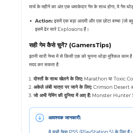
मार्च के महीने का अंत एक धमाकेदार गेम के साथ होगा, ये गेम 
Action:
इसमें एक बड़ा आदमी और एक छोटा बच्चा (जो बहुत 
इसमें ढेर सारे Explosions हैं।
सही गेम कैसे चुनें? (GamersTips)
इतनी सारी गेम्स में से किसी एक को चुनना थोड़ा मुश्किल काम है
मदद कर सकता है:
दोस्तों के साथ खेलने के लिए:
Marathon या Toxic Co
अकेले लंबी यात्रा पर जाने के लिए:
Crimson Desert आपको
जो अभी गेमिंग की दुनिया में आए हैं:
Monster Hunter Sto
आवश्यक जानकारी:
ये सभी गेम्स PS5 (PlayStation 5) के लिए हैं। इन