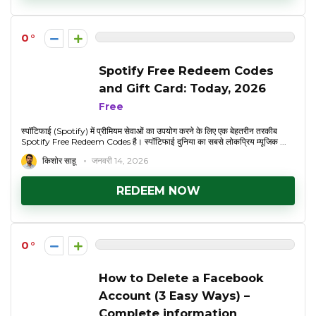
0
Spotify Free Redeem Codes
and Gift Card: Today, 2026
Free
स्पॉटिफाई (Spotify) में प्रीमियम सेवाओं का उपयोग करने के लिए एक बेहतरीन तरकीब
Spotify Free Redeem Codes है। स्पॉटिफाई दुनिया का सबसे लोकप्रिय म्यूजिक ...
किशोर साहू
जनवरी 14, 2026
REDEEM NOW
0
How to Delete a Facebook
Account (3 Easy Ways) –
Complete information