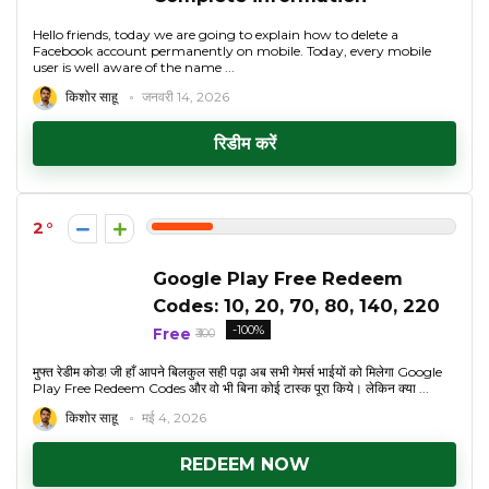
Hello friends, today we are going to explain how to delete a
Facebook account permanently on mobile. Today, every mobile
user is well aware of the name ...
किशोर साहू
जनवरी 14, 2026
रिडीम करें
2
Google Play Free Redeem
Codes: ₹10, 20, 70, 80, 140, 220
-100%
Free
₹300
मुफ्त रेडीम कोड! जी हाँ आपने बिलकुल सही पढ़ा अब सभी गेमर्स भाईयों को मिलेगा Google
Play Free Redeem Codes और वो भी बिना कोई टास्क पूरा किये। लेकिन क्या ...
किशोर साहू
मई 4, 2026
REDEEM NOW