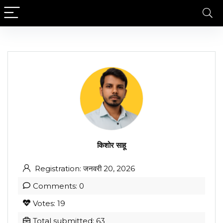
किशोर साहू
Registration: जनवरी 20, 2026
Comments: 0
Votes: 19
Total submitted: 63