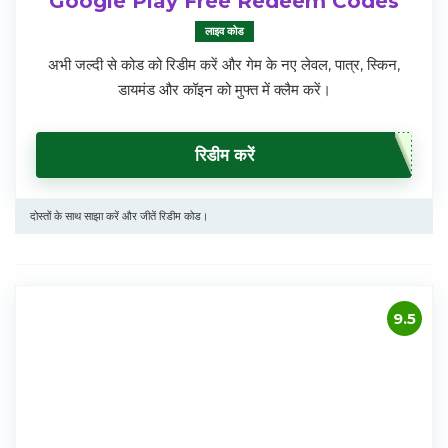
Google Play Free Redeem Codes
लाइव कोड
अभी जल्दी से कोड को रिडीम करें और गेम के नए लेवल, पात्र, स्किन,
डायमंड और कॉइन को मुफ्त में क्लैम करें।
रिडीम करें
दोस्तों के साथ साझा करें और जीतें रिडीम कोड।
9.5