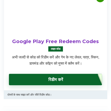
Google Play Free Redeem Codes
लाइव कोड
अभी जल्दी से कोड को रिडीम करें और गेम के नए लेवल, पात्र, स्किन,
डायमंड और कॉइन को मुफ्त में क्लैम करें।
रिडीम करें
दोस्तों के साथ साझा करें और जीतें रिडीम कोड।