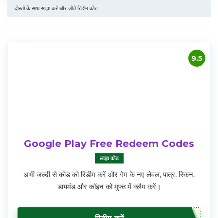
दोस्तों के साथ साझा करें और जीतें रिडीम कोड।
9.5
Google Play Free Redeem Codes
लाइव कोड
अभी जल्दी से कोड को रिडीम करें और गेम के नए लेवल, पात्र, स्किन,
डायमंड और कॉइन को मुफ्त में क्लैम करें।