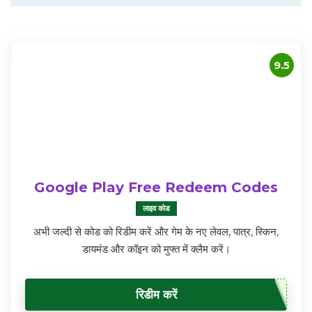
9.5
Google Play Free Redeem Codes
लाइव कोड
अभी जल्दी से कोड को रिडीम करें और गेम के नए लेवल, पात्र, स्किन,
डायमंड और कॉइन को मुफ्त में क्लैम करें।
रिडीम करें