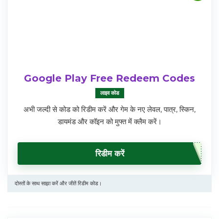
Google Play Free Redeem Codes
लाइव कोड
अभी जल्दी से कोड को रिडीम करें और गेम के नए लेवल, पात्र, स्किन,
डायमंड और कॉइन को मुफ्त में क्लैम करें।
रिडीम करें
दोस्तों के साथ साझा करें और जीतें रिडीम कोड।