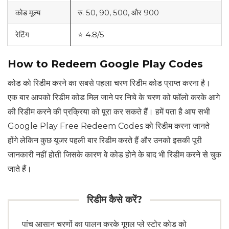
कोड मूल्य
रु. 50, 90, 500, और 900
रेटिंग
⭐ 4.8/5
How to Redeem Google Play Codes
कोड को रिडीम करने का सबसे पहला चरण रिडीम कोड प्राप्त करना है।
एक बार आपको रिडीम कोड मिल जाने पर निचे के चरण को फॉलो करके आगे
की रिडीम करने की प्रक्रिया को पूरा कर सकते हैं। हमें पता है आप सभी
Google Play Free Redeem Codes को रिडीम करना जानते
होंगे लेकिन कुछ यूजर पहली बार रिडीम करते हैं और उनको इसकी पूरी
जानकारी नहीं होती जिसके कारण वे कोड होने के बाद भी रिडीम करने से चुक
जाते हैं।
रिडीम कैसे करें?
पांच आसान चरणों का पालन करके गूगल प्ले स्टोर कोड को