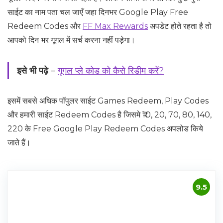
साईट का नाम पता चल जाएँ जहा दिनभर Google Play Free
Redeem Codes और
FF Max Rewards
अपडेट होते रहता है तो
आपको दिन भर गूगल में सर्च करना नहीं पड़ेगा।
इसे भी पढ़े
–
गूगल प्ले कोड को कैसे रिडीम करें?
इसमें सबसे अधिक पॉपुलर साईट Games Redeem, Play Codes
और हमारी साईट Redeem Codes है जिसमे ₹10, 20, 70, 80, 140,
220 के Free Google Play Redeem Codes अपलोड किये
जाते हैं।
9.5