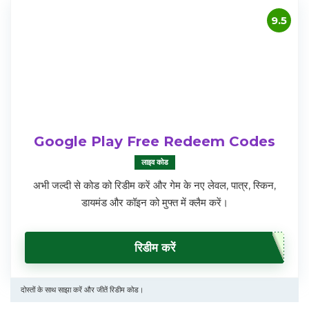
9.5
Google Play Free Redeem Codes
लाइव कोड
अभी जल्दी से कोड को रिडीम करें और गेम के नए लेवल, पात्र, स्किन,
डायमंड और कॉइन को मुफ्त में क्लैम करें।
रिडीम करें
दोस्तों के साथ साझा करें और जीतें रिडीम कोड।