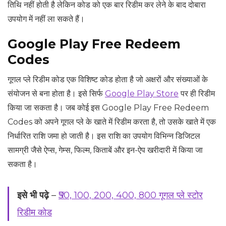
तिथि नहीं होती है लेकिन कोड को एक बार रिडीम कर लेने के बाद दोबारा
उपयोग में नहीं ला सकते हैं।
Google Play Free Redeem
Codes
गूगल प्ले रिडीम कोड एक विशिष्ट कोड होता है जो अक्षरों और संख्याओं के
संयोजन से बना होता है। इसे सिर्फ
Google Play Store
पर ही रिडीम
किया जा सकता है। जब कोई इस Google Play Free Redeem
Codes को अपने गूगल प्ले के खाते में रिडीम करता है, तो उसके खाते में एक
निर्धारित राशि जमा हो जाती है। इस राशि का उपयोग विभिन्न डिजिटल
सामग्री जैसे ऐप्स, गेम्स, फिल्म, किताबें और इन-ऐप खरीदारी में किया जा
सकता है।
इसे भी पढ़े
–
₹50, 100, 200, 400, 800 गूगल प्ले स्टोर
रिडीम कोड