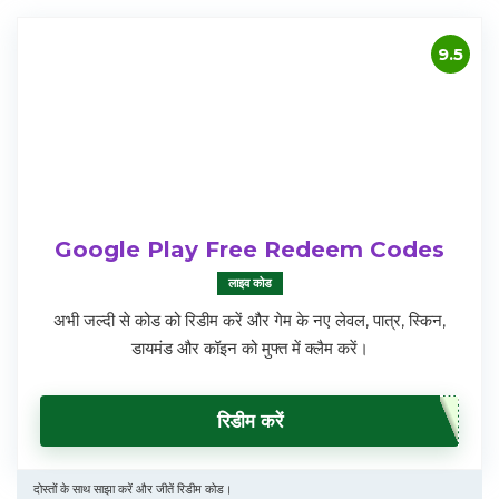
9.5
Google Play Free Redeem Codes
लाइव कोड
अभी जल्दी से कोड को रिडीम करें और गेम के नए लेवल, पात्र, स्किन,
डायमंड और कॉइन को मुफ्त में क्लैम करें।
रिडीम करें
दोस्तों के साथ साझा करें और जीतें रिडीम कोड।