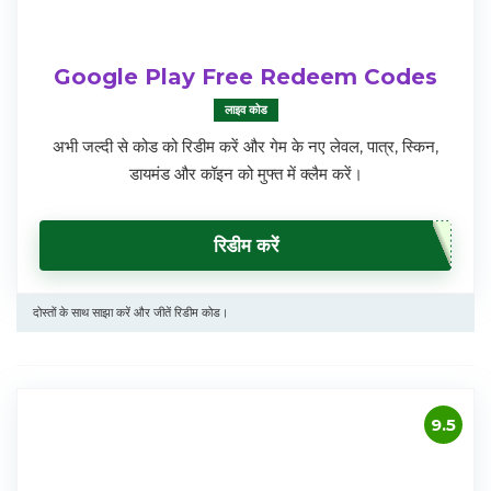
Google Play Free Redeem Codes
लाइव कोड
अभी जल्दी से कोड को रिडीम करें और गेम के नए लेवल, पात्र, स्किन,
डायमंड और कॉइन को मुफ्त में क्लैम करें।
रिडीम करें
दोस्तों के साथ साझा करें और जीतें रिडीम कोड।
9.5