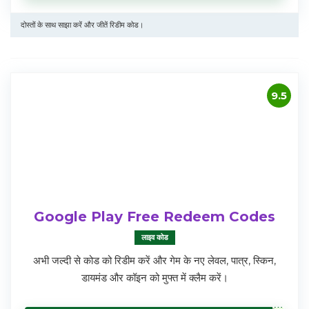
दोस्तों के साथ साझा करें और जीतें रिडीम कोड।
9.5
Google Play Free Redeem Codes
लाइव कोड
अभी जल्दी से कोड को रिडीम करें और गेम के नए लेवल, पात्र, स्किन,
डायमंड और कॉइन को मुफ्त में क्लैम करें।