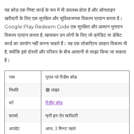
यह कोड एक गिफ्ट कार्ड के रूप में भी उपलब्ध होता है और ऑनलाइन
खरीदारी के लिए एक सुरक्षित और सुविधाजनक विकल्प प्रदान करता है।
Google Play Redeem Code एक सुरक्षित और आसान भुगतान
विकल्प प्रदान करता है, खासकर उन लोगों के लिए जो क्रेडिट या डेबिट
कार्ड का उपयोग नहीं करना चाहते हैं। यह एक लोकप्रिय उपहार विकल्प भी
है, क्योंकि इसे दोस्तों और परिवार के बीच आसानी से साझा किया जा सकता
है।
नाम
गूगल प्ले रिडीम कोड
स्थिति
🟢 लाइव
वर्ग
रिडीम कोड
फ़ायदे
फ्री इन-ऐप खरीदारी
अपडेट
आज, 3 मिनट पहले