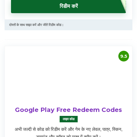
रिडीम करें
दोस्तों के साथ साझा करें और जीतें रिडीम कोड।
9.5
Google Play Free Redeem Codes
लाइव कोड
अभी जल्दी से कोड को रिडीम करें और गेम के नए लेवल, पात्र, स्किन,
डायमंड और कॉइन को मुफ्त में क्लैम करें।