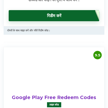
रिडीम करें
दोस्तों के साथ साझा करें और जीतें रिडीम कोड।
9.5
Google Play Free Redeem Codes
लाइव कोड