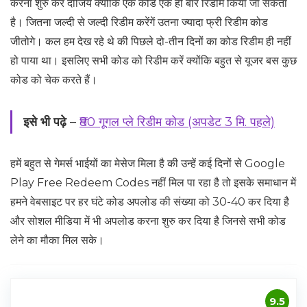
करना शुरु कर दीजिये क्योंकि एक कोड एक ही बार रिडीम किया जा सकता
है। जितना जल्दी से जल्दी रिडीम करेंगें उतना ज्यादा फ्री रिडीम कोड
जीतोगे। कल हम देख रहे थे की पिछले दो-तीन दिनों का कोड रिडीम ही नहीं
हो पाया था। इसलिए सभी कोड को रिडीम करें क्योंकि बहुत से यूजर बस कुछ
कोड को चेक करते हैं।
इसे भी पढ़े
–
₹80 गूगल प्ले रिडीम कोड (अपडेट 3 मि. पहले)
हमें बहुत से गेमर्स भाईयों का मेसेज मिला है की उन्हें कई दिनों से Google
Play Free Redeem Codes नहीं मिल पा रहा है तो इसके समाधान में
हमने वेबसाइट पर हर घंटे कोड अपलोड की संख्या को 30-40 कर दिया है
और सोशल मीडिया में भी अपलोड करना शुरु कर दिया है जिनसे सभी कोड
लेने का मौका मिल सके।
9.5