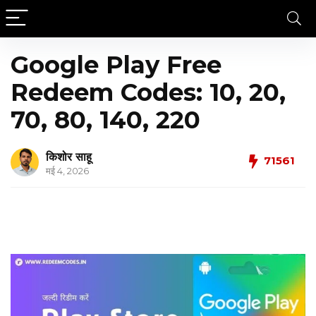
Google Play Free
Redeem Codes: ₹10, 20,
70, 80, 140, 220
किशोर साहू
71561
मई 4, 2026