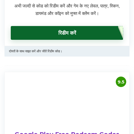
अभी जल्दी से कोड को रिडीम करें और गेम के नए लेवल, पात्र, स्किन,
डायमंड और कॉइन को मुफ्त में क्लैम करें।
रिडीम करें
दोस्तों के साथ साझा करें और जीतें रिडीम कोड।
9.5