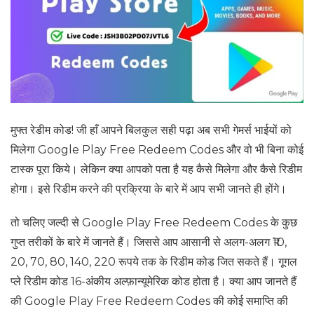
मुफ्त रेडीम कोड! जी हाँ आपने बिलकुल सही पढ़ा अब सभी गेमर्स भाईयों को
मिलेगा Google Play Free Redeem Codes और वो भी बिना कोई
टास्क पूरा किये। लेकिन क्या आपको पता है यह कैसे मिलेगा और कैसे रिडीम
होगा। इसे रिडीम करने की प्रक्रिया के बारे में आप सभी जानते ही होंगे।
तो चलिए जल्दी से Google Play Free Redeem Codes के कुछ
गुप्त तरीकों के बारे में जानते हैं। जिससे आप आसानी से अलग-अलग ₹10,
20, 70, 80, 140, 220 रूपये तक के रिडीम कोड जित सकते हैं। गूगल
प्ले रिडीम कोड 16-अंकीय अल्फ़ान्यूमेरिक कोड होता है। क्या आप जानते हैं
की Google Play Free Redeem Codes की कोई समाप्ति की