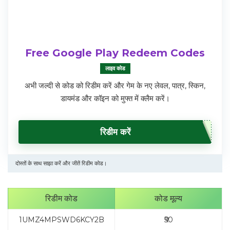
Free Google Play Redeem Codes
लाइव कोड
अभी जल्दी से कोड को रिडीम करें और गेम के नए लेवल, पात्र, स्किन,
डायमंड और कॉइन को मुफ्त में क्लैम करें।
रिडीम करें
दोस्तों के साथ साझा करें और जीतें रिडीम कोड।
रिडीम कोड
कोड मूल्य
1UMZ4MPSWD6KCY2B
₹50