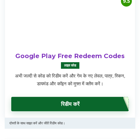
9.5
Google Play Free Redeem Codes
लाइव कोड
अभी जल्दी से कोड को रिडीम करें और गेम के नए लेवल, पात्र, स्किन,
डायमंड और कॉइन को मुफ्त में क्लैम करें।
रिडीम करें
दोस्तों के साथ साझा करें और जीतें रिडीम कोड।