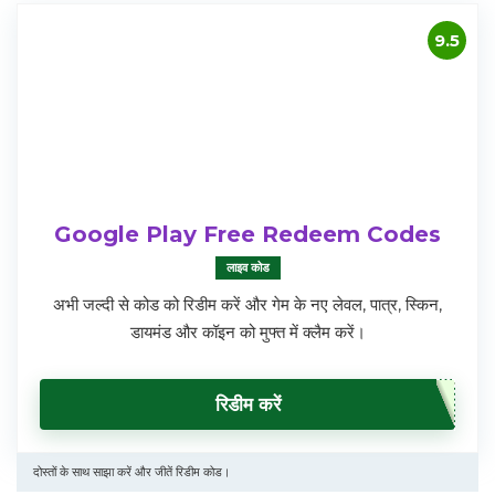
9.5
Google Play Free Redeem Codes
लाइव कोड
अभी जल्दी से कोड को रिडीम करें और गेम के नए लेवल, पात्र, स्किन,
डायमंड और कॉइन को मुफ्त में क्लैम करें।
रिडीम करें
दोस्तों के साथ साझा करें और जीतें रिडीम कोड।