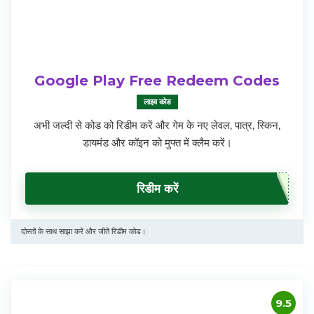
Google Play Free Redeem Codes
लाइव कोड
अभी जल्दी से कोड को रिडीम करें और गेम के नए लेवल, पात्र, स्किन,
डायमंड और कॉइन को मुफ्त में क्लैम करें।
रिडीम करें
दोस्तों के साथ साझा करें और जीतें रिडीम कोड।
9.5