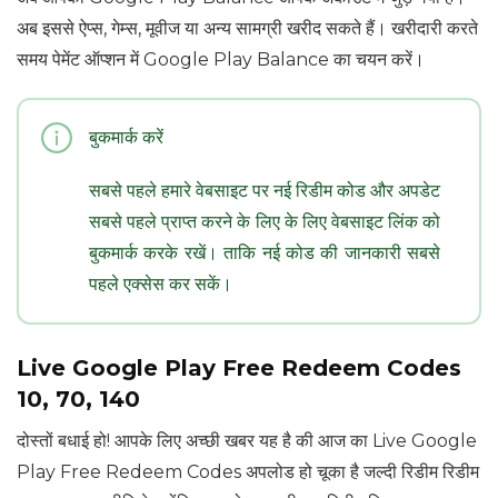
अब इससे ऐप्स, गेम्स, मूवीज या अन्य सामग्री खरीद सकते हैं। खरीदारी करते
समय पेमेंट ऑप्शन में Google Play Balance का चयन करें।
बुकमार्क करें
सबसे पहले हमारे वेबसाइट पर नई रिडीम कोड और अपडेट
सबसे पहले प्राप्त करने के लिए के लिए वेबसाइट लिंक को
बुकमार्क करके रखें। ताकि नई कोड की जानकारी सबसे
पहले एक्सेस कर सकें।
Live Google Play Free Redeem Codes
₹10, 70, 140
दोस्तों बधाई हो! आपके लिए अच्छी खबर यह है की आज का Live Google
Play Free Redeem Codes अपलोड हो चूका है जल्दी रिडीम रिडीम