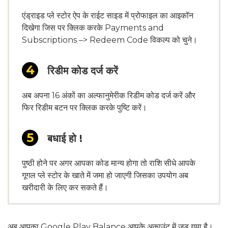
एंड्राइड प्ले स्टोर ऐप के राईट साइड में प्रोफाइल का आइकॉन
दिखेगा जिस पर क्लिक करके Payments and
Subscriptions –> Redeem Code विकल्प को चुने।
रिडीम कोड दर्ज करें
अब अपना 16 अंकों का अल्फानुमेरीक रिडीम कोड दर्ज करें और
फिर रिडीम बटन पर क्लिक करके पुष्टि करें।
बधाई हो !
पुष्ठी होने पर अगर आपका कोड मान्य होगा तो राशि सीधे आपके
गूगल प्ले स्टोर के खाते में जमा हो जाएगी जिसका उपयोग अब
खरीदारी के लिए कर सकते हैं।
अब आपका Google Play Balance आपके अकाउंट में जुड़ गया है।