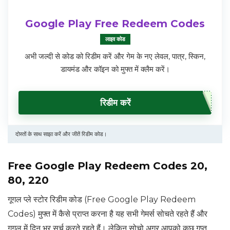
Google Play Free Redeem Codes
लाइव कोड
अभी जल्दी से कोड को रिडीम करें और गेम के नए लेवल, पात्र, स्किन,
डायमंड और कॉइन को मुफ्त में क्लैम करें।
रिडीम करें
दोस्तों के साथ साझा करें और जीतें रिडीम कोड।
Free Google Play Redeem Codes ₹20,
80, 220
गूगल प्ले स्टोर रिडीम कोड (Free Google Play Redeem
Codes) मुफ्त में कैसे प्राप्त करना है यह सभी गेमर्स सोचते रहते हैं और
गूगल में दिन भर सर्च करते रहते हैं। लेकिन सोचो अगर आपको कुछ गुप्त