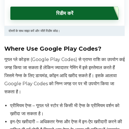
रिडीम करें
दोस्तों के साथ साझा करें और जीतें रिडीम कोड।
Where Use Google Play Codes?
गूगल प्ले कोड्स (Google Play Codes) से प्राप्त राशि का उपयोग कई
जगह किया जा सकता है लेकिन ज्यादातर गेमिंग में इसे इस्तेमाल करते हैं
जिसमे गेम्स के लिए डायमंड, कॉइन आदि खरीद सकते हैं। इसके आलावा
Google Play Codes को निम्न जगह पर पर भी उपयोग किया जा
सकता है।
प्रीमियम ऐप्स – गूगल प्ले स्टोर से किसी भी ऐप्स के प्रीमियम वर्शन को
ख़रीदा जा सकता है।
इन-ऐप खरीदारी – अधिकतर गेम्स और ऐप्स में इन-ऐप खरीदारी करने की