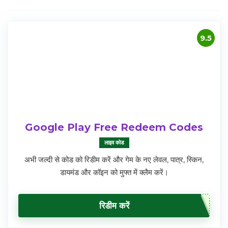
9.5
Google Play Free Redeem Codes
लाइव कोड
अभी जल्दी से कोड को रिडीम करें और गेम के नए लेवल, पात्र, स्किन,
डायमंड और कॉइन को मुफ्त में क्लैम करें।
रिडीम करें