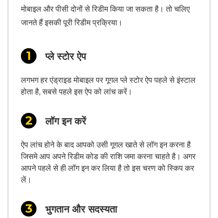
मोबाइल और पीसी दोनों से रिडीम किया जा सकता है। तो चलिए
जानते हैं इसकी पूरी रिडीम प्रक्रिया।
प्ले स्टोर ऐप
लगभग हर एंड्राइड मोबाइल पर गूगल प्ले स्टोर ऐप पहले से इंस्टाल
होता है, सबसे पहले इस ऐप को लांच करें।
लॉग इन करें
ऐप लांच होने के बाद आपको उसी गूगल खाते से लॉग इन करना है
जिसमे आप अपने रिडीम कोड की राशि जमा करना चाहते है। अगर
आपने पहले से ही लॉग इन कर लिया है तो इस चरण को स्किप कर
लें।
भुगतान और सदस्यता