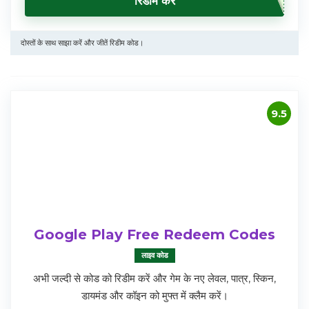
रिडीम करें
दोस्तों के साथ साझा करें और जीतें रिडीम कोड।
9.5
Google Play Free Redeem Codes
लाइव कोड
अभी जल्दी से कोड को रिडीम करें और गेम के नए लेवल, पात्र, स्किन,
डायमंड और कॉइन को मुफ्त में क्लैम करें।