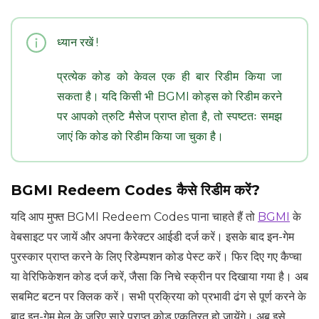
ध्यान रखें !
प्रत्येक कोड को केवल एक ही बार रिडीम किया जा
सकता है। यदि किसी भी BGMI कोड्स को रिडीम करने
पर आपको त्रुटि मैसेज प्राप्त होता है, तो स्पष्टतः समझ
जाएं कि कोड को रिडीम किया जा चुका है।
BGMI Redeem Codes कैसे रिडीम करें?
यदि आप मुफ्त BGMI Redeem Codes पाना चाहते हैं तो
BGMI
के
वेबसाइट पर जायें और अपना कैरेक्टर आईडी दर्ज करें। इसके बाद इन-गेम
पुरस्कार प्राप्त करने के लिए रिडेम्पशन कोड पेस्ट करें। फिर दिए गए कैप्चा
या वेरिफिकेशन कोड दर्ज करें, जैसा कि निचे स्क्रीन पर दिखाया गया है। अब
सबमिट बटन पर क्लिक करें। सभी प्रक्रिया को प्रभावी ढंग से पूर्ण करने के
बाद इन-गेम मेल के जरिए सारे प्राप्त कोड एकत्रित हो जायेंगे। अब इसे