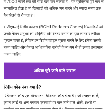
में 7000 रूपये तक की राशि खर्च कर सकता है। यह प्रक्रिया पूर्ण रूप से
स्वचालित होता है जो खिलाड़ी को अधिक व्यय करने और ज्यादा समय तक
गेम खेलने से रोकता है।
बीजीएमआई रिडीम कोड्स (BGMI Redeem Codes) खिलाड़ियों को
उनके गेमिंग अनुभव को अद्वितीय और बेहतर बनाने का एक शानदार तरीका
प्रदान करते हैं, लेकिन इन रिडीम कोड्स प्राप्त करने के लिए हमेशा सतर्क
रहना चाहिए और केवल आधिकारिक स्रोतों के माध्यम से ही इनका इस्तेमाल
करना चाहिए।
अधिक पूछे जाने वाले सवाल
रिडीम कोड नंबर क्या है?
रिडेम्पशन कोड एक ऑनलाइन डिजिटल कोड होता है। जो उपहार कार्ड,
कूपन कार्ड या अन्य प्रचार प्रस्तावों पर पाए जाने वाले अंकों, अक्षरों या