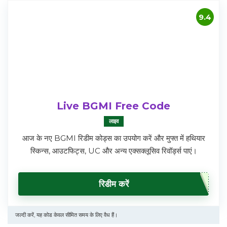
9.4
Live BGMI Free Code
लाइव
आज के नए BGMI रिडीम कोड्स का उपयोग करें और मुफ्त में हथियार
स्किन्स, आउटफिट्स, UC और अन्य एक्सक्लूसिव रिवॉर्ड्स पाएं।
रिडीम करें
जल्दी करें, यह कोड केवल सीमित समय के लिए वैध हैं।