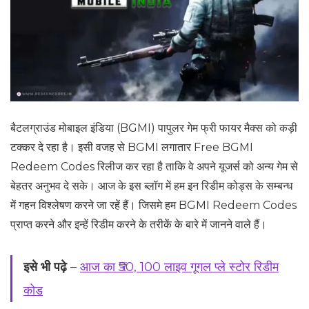
बैटलग्राउंड मोबाइल इंडिया (BGMI) पापुलर गेम फ्री फायर मैक्स को कड़ी
टक्कर दे रहा है। इसी वजह से BGMI लगातार Free BGMI
Redeem Codes रिलीज कर रहा है ताकि वे अपने यूजर्स को अन्य गेम से
बेहतर अनुभव दे सके। आज के इस ब्लॉग में हम इन रिडीम कोड्स के सम्बन्ध
में गहन विश्लेषण करने जा रहें हैं। जिसमे हम BGMI Redeem Codes
प्राप्त करने और इन्हें रिडीम करने के तरीकें के बारे में जानने वाले हैं।
इसे भी पढ़े
–
आज का ₹50, 100 लाइव गूगल प्ले स्टोर रिडीम
कोड