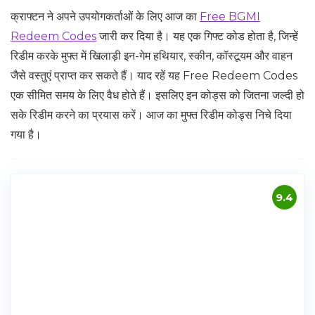
क्राफ्टन ने अपने उपयोगकर्ताओं के लिए आज का
Free BGMI
Redeem Codes
जारी कर दिया है। यह एक गिफ्ट कोड होता है, जिन्हें
रिडीम करके मुफ्त में खिलाड़ी इन-गेम हथियार, स्कीन, कॉस्टूयम और वाहन
जैसे वस्तुएं प्राप्त कर सकते हैं। याद रहें यह Free Redeem Codes
एक सीमित समय के लिए वैध होते हैं। इसलिए इन कोड्स को जितना जल्दी हो
सके रिडीम करने का प्रयास करें। आज का मुफ्त रिडीम कोड्स निचे दिया
गया है।
9.4