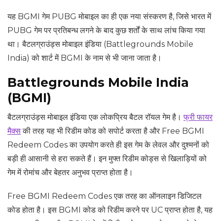
यह BGMI गेम PUBG मोबाइल का ही एक नया संस्करण है, जिसे भारत में
PUBG गेम पर प्रतिबन्ध लगने के बाद कुछ शर्तों के साथ लांच किया गया
था। बैटलग्राउंड्स मोबाइल इंडिया (Battlegrounds Mobile
India) को शार्ट में BGMI के नाम से भी जाना जाता है।
Battlegrounds Mobile India
(BGMI)
बैटलग्राउंड्स मोबाइल इंडिया एक लोकप्रिय बैटल रॉयल गेम है।
फ्री फायर
मैक्स
की तरह यह भी रिडीम कोड को सपोर्ट करता है और Free BGMI
Redeem Codes का उपयोग करते ही इस गेम के लेवल और दुश्मनों को
बड़ी ही आसानी से हरा सकते हैं। इन मुफ्त रिडीम कोड्स से खिलाड़ियों को
गेम में रोमांच और बेहतर अनुभव प्राप्त होता है।
Free BGMI Redeem Codes एक तरह का ऑनलाइन डिजिटल
कोड होता है। इस BGMI कोड को रिडीम करने पर UC प्राप्त होता है, यह