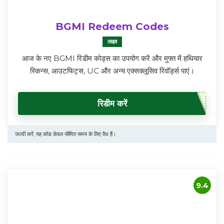
BGMI Redeem Codes
लाइव
आज के नए BGMI रिडीम कोड्स का उपयोग करें और मुफ्त में हथियार
स्किन्स, आउटफिट्स, UC और अन्य एक्सक्लूसिव रिवॉर्ड्स पाएं।
रिडीम करें
जल्दी करें, यह कोड केवल सीमित समय के लिए वैध हैं।
9.4