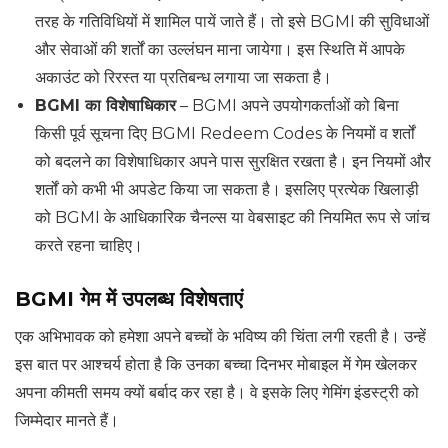
तरह के गतिविधियों में शामिल पायें जाते हैं। तो इसे BGMI की सुविधाओं
और सेवाओं की शर्तों का उल्लंघन माना जायेगा। इस स्थिति में आपके
अकाउंट को रिरस्त या प्रतिबन्ध लगाया जा सकता है।
BGMI का विशेषाधिकार
– BGMI अपने उपयोगकर्ताओं को बिना
किसी पूर्व सूचना दिए BGMI Redeem Codes के नियमों व शर्तों
को बदलने का विशेषाधिकार अपने पास सुरक्षित रखता है। इन नियमों और
शर्तों को कभी भी अपडेट किया जा सकता है। इसलिए प्रत्येक खिलाड़ी
को BGMI के आधिकारिक चैनल्स या वेबसाइट की नियमित रूप से जांच
करते रहना चाहिए।
BGMI गेम में उपलब्ध विशेषताएं
एक अभिभावक को हमेशा अपने बच्चों के भविष्य की चिंता लगी रहती है। उन्हें
इस बात पर आश्चर्य होता है कि उनका बच्चा दिनभर मोबाइल में गेम खेलकर
अपना कीमती समय क्यों बर्बाद कर रहा है। वे इसके लिए गेमिंग इंडस्ट्री को
जिम्मेदार मानते हैं।