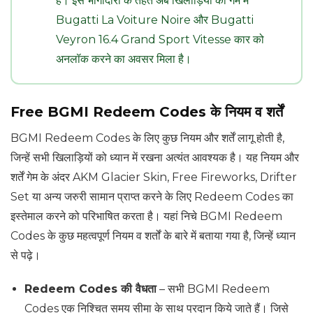
है। इस भागीदारी के तहत अब खिलाड़ियों को गेम में
Bugatti La Voiture Noire और Bugatti
Veyron 16.4 Grand Sport Vitesse कार को
अनलॉक करने का अवसर मिला है।
Free BGMI Redeem Codes के नियम व शर्तें
BGMI Redeem Codes के लिए कुछ नियम और शर्तें लागू होती है,
जिन्हें सभी खिलाड़ियों को ध्यान में रखना अत्यंत आवश्यक है। यह नियम और
शर्तें गेम के अंदर AKM Glacier Skin, Free Fireworks, Drifter
Set या अन्य जरुरी सामान प्राप्त करने के लिए Redeem Codes का
इस्तेमाल करने को परिभाषित करता है। यहां निचे BGMI Redeem
Codes के कुछ महत्वपूर्ण नियम व शर्तों के बारे में बताया गया है, जिन्हें ध्यान
से पढ़े।
Redeem Codes की वैधता
– सभी BGMI Redeem
Codes एक निश्चित समय सीमा के साथ प्रदान किये जाते हैं। जिसे