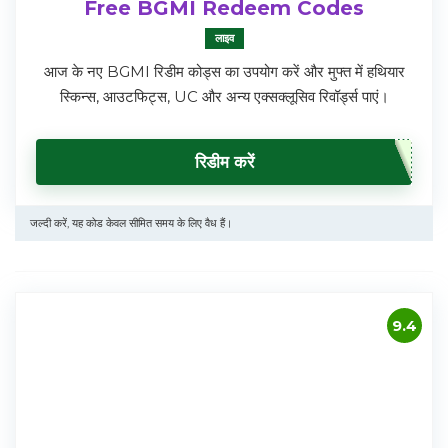
Free BGMI Redeem Codes
लाइव
आज के नए BGMI रिडीम कोड्स का उपयोग करें और मुफ्त में हथियार
स्किन्स, आउटफिट्स, UC और अन्य एक्सक्लूसिव रिवॉर्ड्स पाएं।
रिडीम करें
जल्दी करें, यह कोड केवल सीमित समय के लिए वैध हैं।
9.4