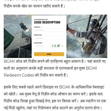
रिडीम करके खेल का सामान खरीद सकते हैं।
BGMI कोड को रिडीम करने की प्रक्रिया बहुत आसान है। यहां बताये गए
बातों का अनुसरण करके बड़ी सरलता से प्राप्तकर्ता इन मुफ्त BGMI
Redeem Codes को रिडीम कर सकते हैं।
इसके लिए सबसे पहले अपने डिवाइस पर BGMI के आधिकारिक वेबसाइट
को खोलें। अब मुख्य मेनू से रिडीम कोड ऑप्शन का चयन करें। इसके बाद
रिडीम कोड लिखा हुआ दिखाई देगा, इस पर क्लिक करें। अब स्क्रीन पर एक
नई विंडो खुलेगा, जहां पर रिडेम्पशन कोड डालने का अनुरोध प्राप्त होगा।