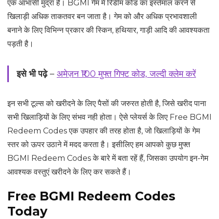
एक आभासी मुद्रा है। BGMI गेम में रिडीम कोड का इस्तेमाल करने से
खिलाड़ी अधिक ताकतवर बन जाता है। गेम को और अधिक प्रभावशाली
बनाने के लिए विभिन्न प्रकार की स्किन, हथियार, गाड़ी आदि की आवश्यकता
पड़ती है।
इसे भी पढ़े
–
अमेज़न ₹100 मुफ्त गिफ्ट कोड, जल्दी क्लेम करें
इन सभी टूल्स को खरीदने के लिए पैसों की जरुरत होती है, जिसे खरीद पाना
सभी खिलाड़ियों के लिए संभव नही होता। ऐसे प्लेयर्स के लिए Free BGMI
Redeem Codes एक उपहार की तरह होता है, जो खिलाड़ियों के गेम
स्तर को ऊपर उठाने में मदद करता है। इसीलिए हम आपको कुछ मुफ्त
BGMI Redeem Codes के बारे में बता रहें हैं, जिसका उपयोग इन-गेम
आवश्यक वस्तुएं खरीदने के लिए कर सकते हैं।
Free BGMI Redeem Codes
Today