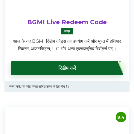
BGMI Live Redeem Code
लाइव
आज के नए BGMI रिडीम कोड्स का उपयोग करें और मुफ्त में हथियार
स्किन्स, आउटफिट्स, UC और अन्य एक्सक्लूसिव रिवॉर्ड्स पाएं।
रिडीम करें
जल्दी करें, यह कोड केवल सीमित समय के लिए वैध हैं।
9.4