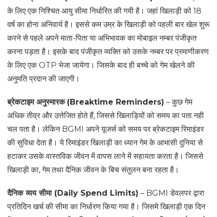
के लिए एक निश्चित आयु सीमा निर्धारित की गयी है। जहां खिलाड़ी को 18
वर्ष का होना अनिवार्य है। इससे कम उम्र के खिलाड़ी को पहली बार खेल शुरू
करने से पहले अपने माता-पिता या अभिभावक का मोबाइल नम्बर पंजीकृत
करना पड़ता है। इसके बाद पंजीकृत व्यक्ति को उसके नम्बर पर प्रमाणीकरण
के लिए एक OTP भेजा जायेगा। जिसके बाद ही बच्चे को गेम खेलने की
अनुमति प्रदान की जाएगी।
ब्रेकटाइम अनुस्मारक
(Breaktime Reminders)
– कुछ गेम
अधिक तीव्र और उत्तेजित होते हैं, जिससे खिलाड़ियों को समय का पता नही
चल पता है। लेकिन BGMI अपने यूजर्स को समय पर ब्रेकटाइम रिमाइंडर
की सुविधा देता है। ये रिमाइंडर खिलाड़ी का ध्यान गेम के आभासी दुनिया से
हटाकर उसके वास्तविक जीवन में वापस लाने में सहायता करता है। जिससे
खिलाड़ी का, गेम तथा दैनिक जीवन के बिच संतुलन बना रहता है।
दैनिक व्यय सीमा (
Daily Spend Limits
)
– BGMI डेवलपर द्वारा
प्रतिदिन खर्च की सीमा का निर्धारण किया गया है। जिसमे खिलाड़ी एक दिन