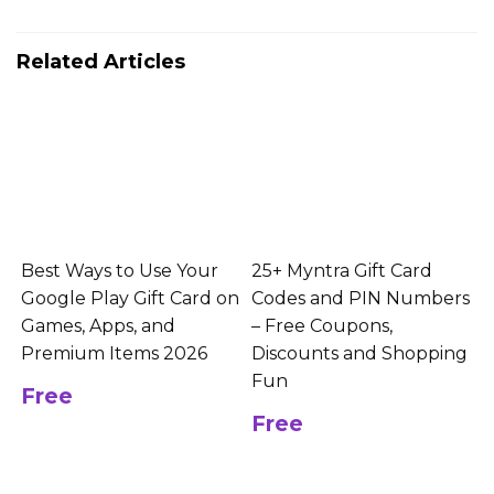
Related Articles
Best Ways to Use Your
25+ Myntra Gift Card
Google Play Gift Card on
Codes and PIN Numbers
Games, Apps, and
– Free Coupons,
Premium Items 2026
Discounts and Shopping
Fun
Free
Free