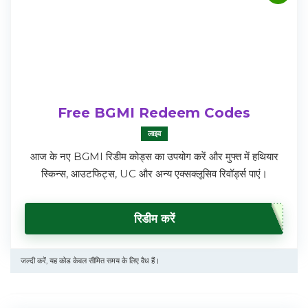
Free BGMI Redeem Codes
लाइव
आज के नए BGMI रिडीम कोड्स का उपयोग करें और मुफ्त में हथियार
स्किन्स, आउटफिट्स, UC और अन्य एक्सक्लूसिव रिवॉर्ड्स पाएं।
रिडीम करें
जल्दी करें, यह कोड केवल सीमित समय के लिए वैध हैं।