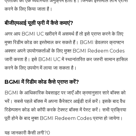
प्रतीकों का एक व्यवस्थित अनुक्रम होता है। जिनका इस्तेमाल लाभ प्राप्त
करने के लिए किया जाता है।
बीजीएमआई यूसी फ्री में कैसे कमाएं?
अगर आप BGMI UC खरीदने में असमर्थ हैं तो इसे प्राप्त करने के लिए
मुफ्त रिडीम कोड का इस्तेमाल कर सकते हैं। BGMI डेवलपर क्राफ्टन
अक्सर अपने उपयोगकर्ताओं के लिए मुफ्त BGMI Redeem Codes
जारी करता है। इसे BGMI UC में स्थानांतरित कर जरुरी सामान हासिल
करने के लिए उपयोग में लाया जा सकता है।
BGMI में रिडीम कोड कैसे प्राप्त करें?
BGMI के आधिकारिक वेबसाइट पर जाएँ और क्रमानुसार सारे बॉक्स को
भरें। सबसे पहले बॉक्स में अपना कैरेक्टर आईडी दर्ज करें। इसके बाद वैध
रिडेम्पशन कोड को कॉपी करके टेक्स्ट बॉक्स में पेस्ट करें। सभी प्रक्रिया
पूरी होने के बाद मुफ्त BGMI Redeem Codes प्राप्त हो जायेगा।
यह जानकारी कैसी लगी?
0