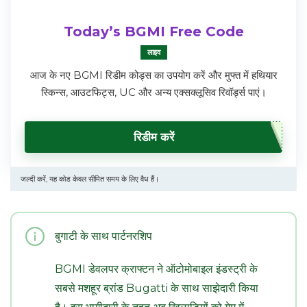
Today’s BGMI Free Code
लाइव
आज के नए BGMI रिडीम कोड्स का उपयोग करें और मुफ्त में हथियार
स्किन्स, आउटफिट्स, UC और अन्य एक्सक्लूसिव रिवॉर्ड्स पाएं।
रिडीम करें
जल्दी करें, यह कोड केवल सीमित समय के लिए वैध हैं।
बुगाटी के साथ पार्टनरशिप
BGMI डेवलपर क्राफ्टन ने ऑटोमोबाइल इंडस्ट्री के
सबसे मशहूर ब्रांड Bugatti के साथ साझेदारी किया