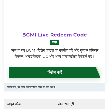
BGMI Live Redeem Code
लाइव
आज के नए BGMI रिडीम कोड्स का उपयोग करें और मुफ्त में हथियार
स्किन्स, आउटफिट्स, UC और अन्य एक्सक्लूसिव रिवॉर्ड्स पाएं।
रिडीम करें
जल्दी करें, यह कोड केवल सीमित समय के लिए वैध हैं।
लाइव कोड
खेल सामग्री