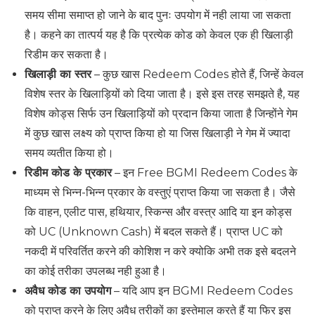
समय सीमा समाप्त हो जाने के बाद पुनः उपयोग में नही लाया जा सकता
है। कहने का तात्पर्य यह है कि प्रत्येक कोड को केवल एक ही खिलाड़ी
रिडीम कर सकता है।
खिलाड़ी का स्तर
– कुछ खास Redeem Codes होते हैं, जिन्हें केवल
विशेष स्तर के खिलाड़ियों को दिया जाता है। इसे इस तरह समझते है, यह
विशेष कोड्स सिर्फ उन खिलाड़ियों को प्रदान किया जाता है जिन्होंने गेम
में कुछ खास लक्ष्य को प्राप्त किया हो या जिस खिलाड़ी ने गेम में ज्यादा
समय व्यतीत किया हो।
रिडीम कोड के प्रकार
– इन Free BGMI Redeem Codes के
माध्यम से भिन्न-भिन्न प्रकार के वस्तुएं प्राप्त किया जा सकता है। जैसे
कि वाहन, एलीट पास, हथियार, स्किन्स और वस्त्र आदि या इन कोड्स
को UC (Unknown Cash) में बदल सकते हैं। प्राप्त UC को
नकदी में परिवर्तित करने की कोशिश न करे क्योकि अभी तक इसे बदलने
का कोई तरीका उपलब्ध नही हुआ है।
अवैध कोड का उपयोग
– यदि आप इन BGMI Redeem Codes
को प्राप्त करने के लिए अवैध तरीकों का इस्तेमाल करते हैं या फिर इस