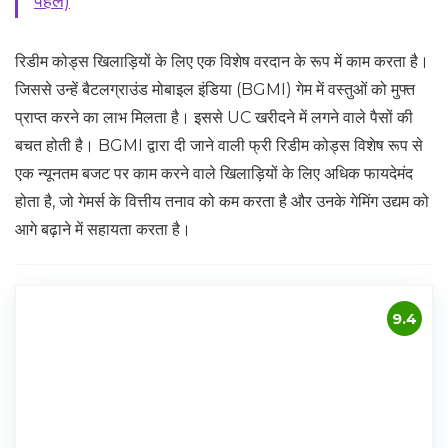
पहले)
रिडीम कोड्स खिलाड़ियों के लिए एक विशेष वरदान के रूप में काम करता है।
जिससे उन्हें बैटलग्राउंड मोबाइल इंडिया (BGMI) गेम में वस्तुओं को मुफ्त
प्राप्त करने का लाभ मिलता है। इससे UC खरीदने में लगने वाले पैसों की
बचत होती है। BGMI द्वारा दी जाने वाली फ्री रिडीम कोड्स विशेष रूप से
एक न्यूनतम बजट पर काम करने वाले खिलाड़ियों के लिए अधिक फायदेमंद
होता है, जो गेमर्स के वित्तीय तनाव को कम करता है और उनके गेमिंग उद्यम को
आगे बढ़ाने में सहायता करता है।
9.4