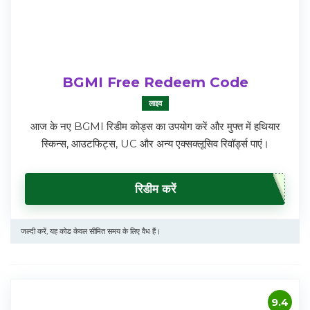
BGMI Free Redeem Code
लाइव
आज के नए BGMI रिडीम कोड्स का उपयोग करें और मुफ्त में हथियार
स्किन्स, आउटफिट्स, UC और अन्य एक्सक्लूसिव रिवॉर्ड्स पाएं।
रिडीम करें
जल्दी करें, यह कोड केवल सीमित समय के लिए वैध हैं।
9.4