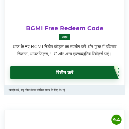
BGMI Free Redeem Code
लाइव
आज के नए BGMI रिडीम कोड्स का उपयोग करें और मुफ्त में हथियार
स्किन्स, आउटफिट्स, UC और अन्य एक्सक्लूसिव रिवॉर्ड्स पाएं।
रिडीम करें
जल्दी करें, यह कोड केवल सीमित समय के लिए वैध हैं।
9.4