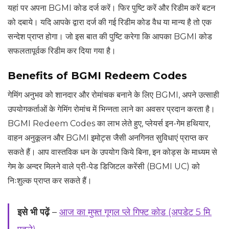
यहां पर अपना BGMI कोड दर्ज करें। फिर पुष्टि करें और रिडीम करें बटन
को दबाये। यदि आपके द्वारा दर्ज की गई रिडीम कोड वैध या मान्य है तो एक
सन्देश प्राप्त होगा। जो इस बात की पुष्टि करेगा कि आपका BGMI कोड
सफलतापूर्वक रिडीम कर दिया गया है।
Benefits of BGMI Redeem Codes
गेमिंग अनुभव को शानदार और रोमांचक बनाने के लिए BGMI, अपने उत्साही
उपयोगकर्ताओं के गेमिंग रोमांच में भिन्नता लाने का अवसर प्रदान करता है।
BGMI Redeem Codes का लाभ लेते हुए, प्लेयर्स इन-गेम हथियार,
वाहन अनुकूलन और BGMI इमोट्स जैसी अनगिनत सुविधाएं प्राप्त कर
सकते हैं। आप वास्तविक धन के उपयोग किये बिना, इन कोड्स के माध्यम से
गेम के अन्दर मिलने वाले प्री-पेड डिजिटल करेंसी (BGMI UC) को
निःशुल्क प्राप्त कर सकते हैं।
इसे भी पढ़ें
–
आज का मुफ्त गूगल प्ले गिफ्ट कोड (अपडेट 5 मि.