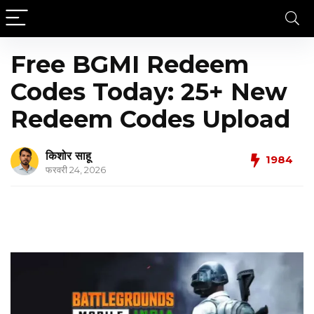
Free BGMI Redeem
Codes Today: 25+ New
Redeem Codes Upload
किशोर साहू
1984
फरवरी 24, 2026