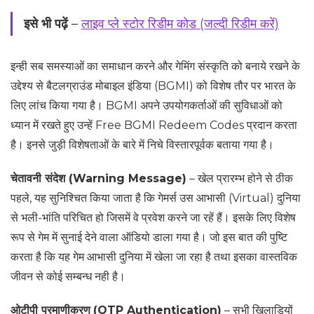
इसे भी पढ़ें
–
लाइव प्ले स्टोर रिडीम कोड (जल्दी रिडीम करें)
इन्ही सब समस्याओं का समाधान करने और गेमिंग संस्कृति को बनाये रखने के
उद्देश्य से बैटलग्राउंड मोबाइल इंडिया (BGMI) को विशेष तौर पर भारत के
लिए लांच किया गया है। BGMI अपने उपयोगकर्ताओं की सुविधाओं को
ध्यान में रखते हुए उन्हें Free BGMI Redeem Codes प्रदान करता
है। इनसे जुड़ी विशेषताओं के बारे में निचे विस्तारपूर्वक बताया गया है।
चेतावनी संदेश (Warning Message)
– खेल प्रारम्भ होने से ठीक
पहले, यह सुनिश्चित किया जाता है कि गेमर्स उस आभासी (Virtual) दुनिया
से भली-भांति परिचित हो जिसमें वे प्रवेश करने जा रहें हैं। इसके लिए विशेष
रूप से गेम में सुनाई देने वाला ऑडियो डाला गया है। जो इस बात की पुष्टि
करता है कि यह गेम आभासी दुनिया में खेला जा रहा है तथा इसका वास्तविक
जीवन से कोई सम्बन्ध नही है।
ओटीपी प्रमाणीकरण
(OTP Authentication)
– सभी खिलाड़ियों