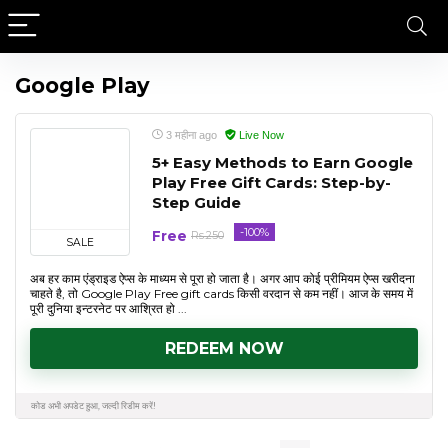
Google Play
3 महीना ago
Live Now
5+ Easy Methods to Earn Google
Play Free Gift Cards: Step-by-
Step Guide
-100%
Free
Rs.250
SALE
अब हर काम एंड्राइड ऐप्स के माध्यम से पूरा हो जाता है। अगर आप कोई प्रीमियम ऐप्स खरीदना
चाहते है, तो Google Play Free gift cards किसी वरदान से कम नहीं। आज के समय में
पूरी दुनिया इन्टरनेट पर आश्रित हो ...
REDEEM NOW
कोड अभी अपडेट हुआ, जल्दी रिडीम करें!