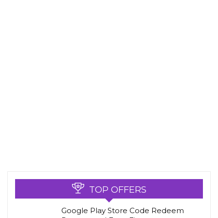
TOP OFFERS
Google Play Store Code Redeem